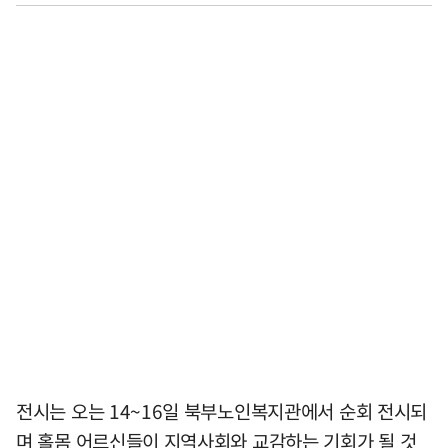
전시는 오는 14~16일 북부노인복지관에서 순회 전시되
며 홀몸 어르신들이 지역사회와 교감하는 기회가 될 것