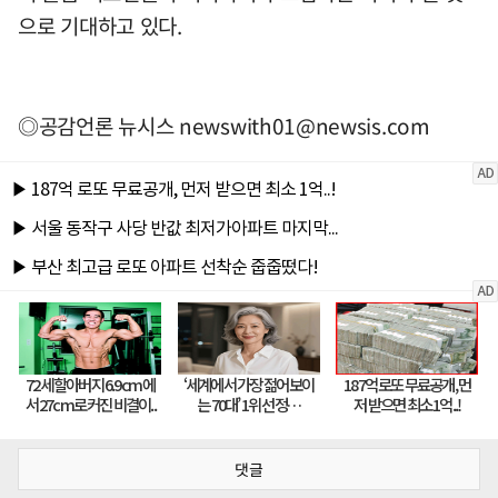
으로 기대하고 있다.
◎공감언론 뉴시스
newswith01@newsis.com
댓글