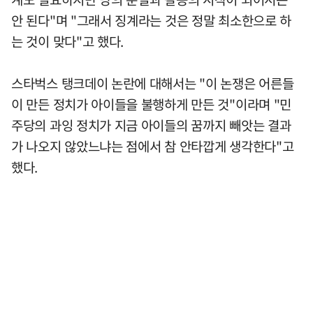
안 된다"며 "그래서 징계라는 것은 정말 최소한으로 하
는 것이 맞다"고 했다.
스타벅스 탱크데이 논란에 대해서는 "이 논쟁은 어른들
이 만든 정치가 아이들을 불행하게 만든 것"이라며 "민
주당의 과잉 정치가 지금 아이들의 꿈까지 빼앗는 결과
가 나오지 않았느냐는 점에서 참 안타깝게 생각한다"고
했다.