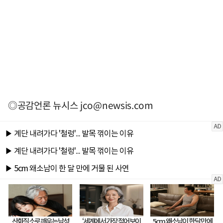
◎공감언론 뉴시스
jco@newsis.com