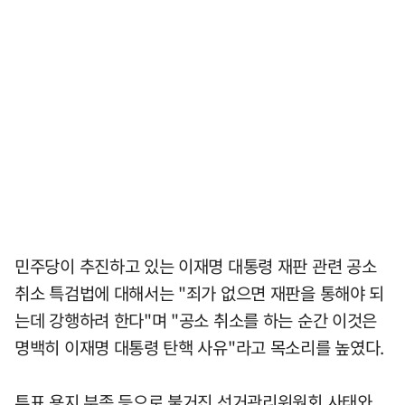
민주당이 추진하고 있는 이재명 대통령 재판 관련 공소
취소 특검법에 대해서는 "죄가 없으면 재판을 통해야 되
는데 강행하려 한다"며 "공소 취소를 하는 순간 이것은
명백히 이재명 대통령 탄핵 사유"라고 목소리를 높였다.
투표 용지 부족 등으로 불거진 선거관리위원회 사태와