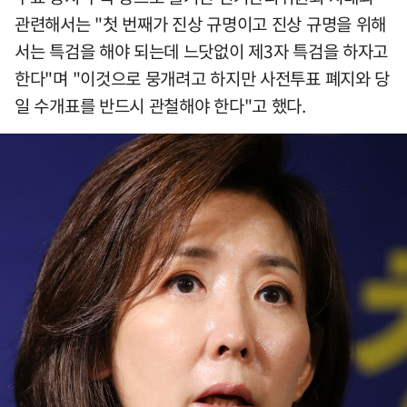
관련해서는 "첫 번째가 진상 규명이고 진상 규명을 위해
서는 특검을 해야 되는데 느닷없이 제3자 특검을 하자고
한다"며 "이것으로 뭉개려고 하지만 사전투표 폐지와 당
일 수개표를 반드시 관철해야 한다"고 했다.