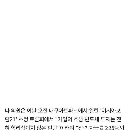
나 의원은 이날 오전 대구아트파크에서 열린 '아시아포
럼21' 초청 토론회에서 "기업의 호남 반도체 투자는 전
혀 합리적이지 않은 판단"이라며 "전력 자급률 225%와