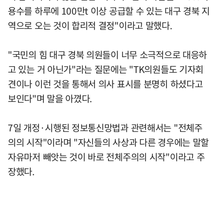
용수를 하루에 100만t 이상 공급할 수 있는 대구 경북 지
역으로 오는 것이 합리적 결정"이라고 말했다.
"국민의 힘 대구 경북 의원들이 너무 소극적으로 대응하
고 있는 거 아닌가"라는 질문에는 "TK의원들도 기자회
견이나 이런 것을 통해서 의사 표시를 분명히 하셨다고
보인다"며 말을 아꼈다.
7일 개정·시행된 정보통신망법과 관련해서는 "전체주
의의 시작"이라며 "자신들의 사상과 다른 경우에는 말할
자유마저 빼앗는 것이 바로 전체주의의 시작"이라고 주
장했다.