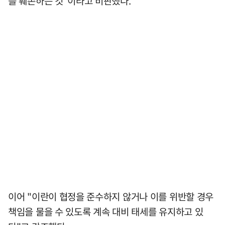
를 훼손하는 것"이라고 비판했다.
이어 "이란이 협정을 준수하지 않거나 이를 위반할 경우
책임을 물을 수 있도록 계속 대비 태세를 유지하고 있