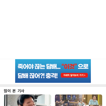
많이 본 기사