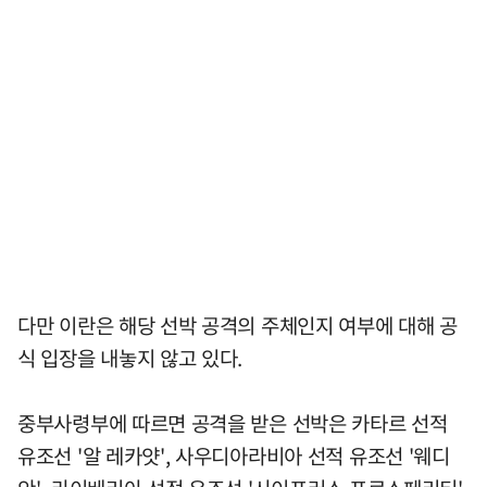
다만 이란은 해당 선박 공격의 주체인지 여부에 대해 공
식 입장을 내놓지 않고 있다.
중부사령부에 따르면 공격을 받은 선박은 카타르 선적
유조선 '알 레카얏', 사우디아라비아 선적 유조선 '웨디