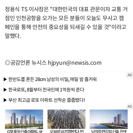
정용식 TS 이사장은 "대한민국의 대표 관문이자 교통 거
점인 인천공항을 오가는 모든 분들이 오늘도 무사고 캠
페인을 통해 안전의 중요성을 되새길 수 있을 것"이라고
말했다.
◎공감언론 뉴시스
hjpyun@newsis.com