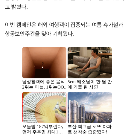
고 밝혔다.
이번 캠페인은 해외 여행객이 집중되는 여름 휴가철과
항공보안주간을 맞아 기획됐다.