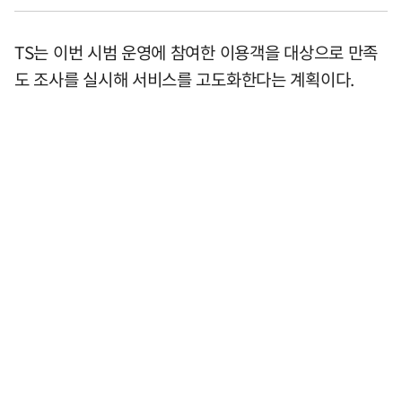
TS는 이번 시범 운영에 참여한 이용객을 대상으로 만족
도 조사를 실시해 서비스를 고도화한다는 계획이다.