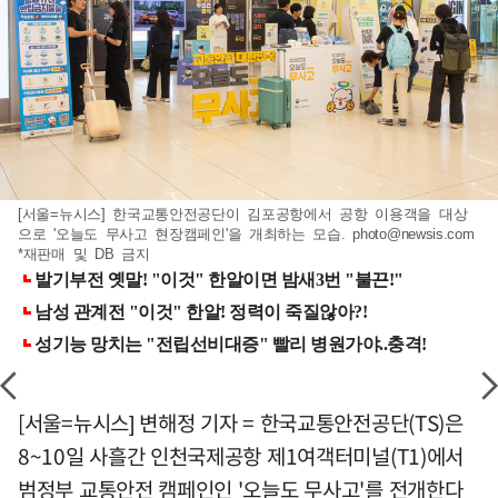
[서울=뉴시스] 한국교통안전공단이 김포공항에서 공항 이용객을 대상
으로 '오늘도 무사고 현장캠페인'을 개최하는 모습.
photo@newsis.com
*재판매 및 DB 금지
[서울=뉴시스] 변해정 기자 = 한국교통안전공단(TS)은
8~10일 사흘간 인천국제공항 제1여객터미널(T1)에서
범정부 교통안전 캠페인인 '오늘도 무사고'를 전개한다