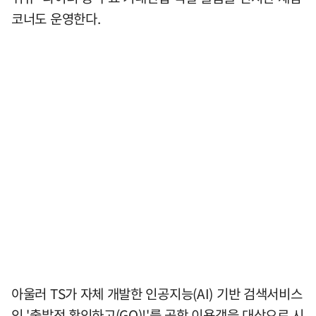
코너도 운영한다.
아울러 TS가 자체 개발한 인공지능(AI) 기반 검색서비스
인 '출발전 확인하고(GO)!'를 공항 이용객을 대상으로 시