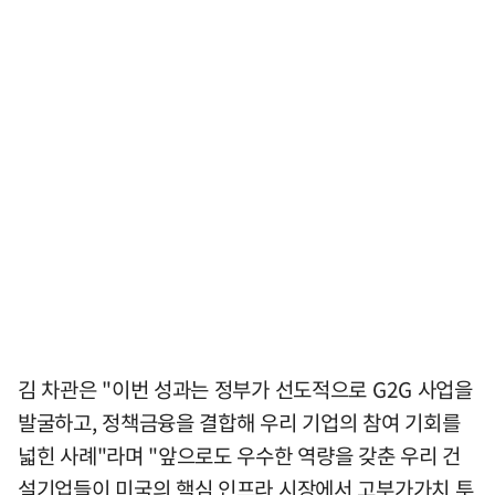
김 차관은 "이번 성과는 정부가 선도적으로 G2G 사업을
발굴하고, 정책금융을 결합해 우리 기업의 참여 기회를
넓힌 사례"라며 "앞으로도 우수한 역량을 갖춘 우리 건
설기업들이 미국의 핵심 인프라 시장에서 고부가가치 투