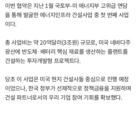
이번 협약은 지난 1월 국토부-미 에너지부 고위급 면담
을 통해 발굴한 에너지인프라 건설사업 중 첫 번째 사업
이다.
총 사업비는 약 20억달러(3조원) 규모로, 미국 네바다주
광산에 반도체·배터리 핵심 재료를 생산하는 플랜트를
건설하는 투자개발형 프로젝트다.
당초 이 사업은 미국 현지 건설사들 중심으로 진행 예정
이었으나, 한국 정부가 선제적으로 정책금융을 지원하며
건설 파트너로서의 우리 기업 참여 기회를 확보했다.