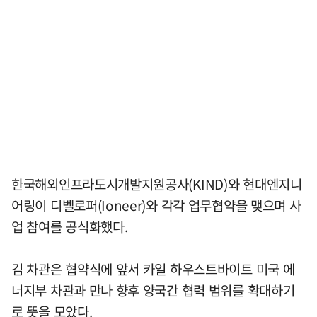
한국해외인프라도시개발지원공사(KIND)와 현대엔지니
어링이 디벨로퍼(Ioneer)와 각각 업무협약을 맺으며 사
업 참여를 공식화했다.
김 차관은 협약식에 앞서 카일 하우스트바이트 미국 에
너지부 차관과 만나 향후 양국간 협력 범위를 확대하기
로 뜻을 모았다.