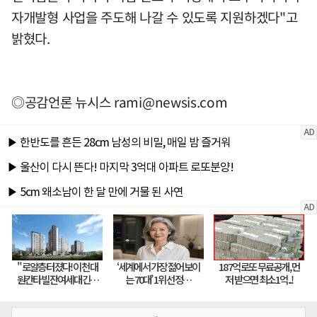
자개발형 사업을 주도해 나갈 수 있도록 지원하겠다"고
밝혔다.
◎공감언론 뉴시스
rami@newsis.com