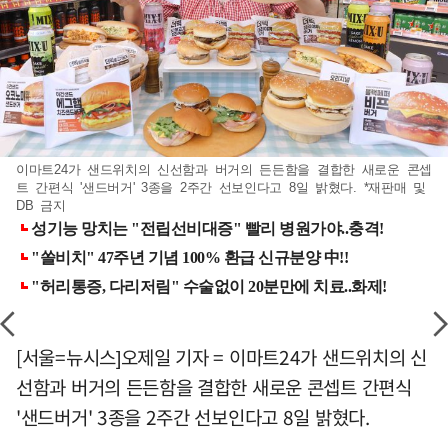
이마트24가 샌드위치의 신선함과 버거의 든든함을 결합한 새로운 콘셉
트 간편식 '샌드버거' 3종을 2주간 선보인다고 8일 밝혔다. *재판매 및
DB 금지
[서울=뉴시스]오제일 기자 = 이마트24가 샌드위치의 신
선함과 버거의 든든함을 결합한 새로운 콘셉트 간편식
'샌드버거' 3종을 2주간 선보인다고 8일 밝혔다.