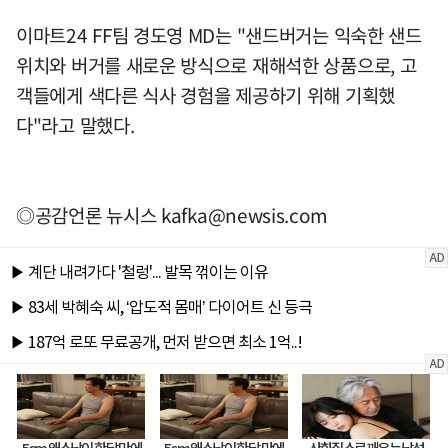
이마트24 FF팀 경도영 MD는 "샌드버거는 익숙한 샌드
위치와 버거를 새로운 방식으로 재해석한 상품으로, 고
객들에게 색다른 식사 경험을 제공하기 위해 기획했
다"라고 말했다.
◎공감언론 뉴시스
kafka@newsis.com