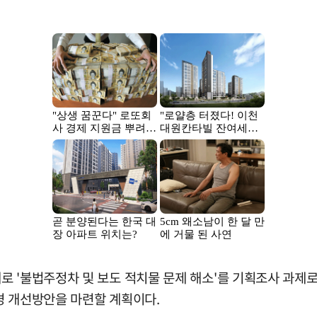
 '불법주정차 및 보도 적치물 문제 해소'를 기획조사 과제로
경 개선방안을 마련할 계획이다.