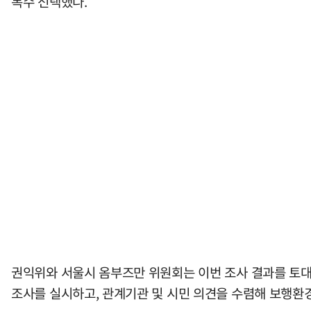
복수 선택했다.
권익위와 서울시 옴부즈만 위원회는 이번 조사 결과를 토대로
조사를 실시하고, 관계기관 및 시민 의견을 수렴해 보행환