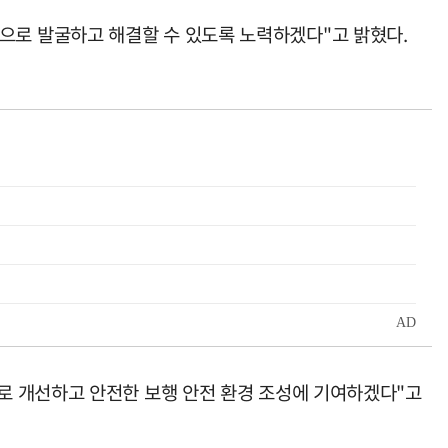
로 발굴하고 해결할 수 있도록 노력하겠다"고 밝혔다.
로 개선하고 안전한 보행 안전 환경 조성에 기여하겠다"고