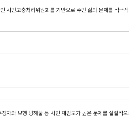
인 시민고충처리위원회를 기반으로 주민 삶의 문제를 적극적으
정차와 보행 방해물 등 시민 체감도가 높은 문제를 실질적으