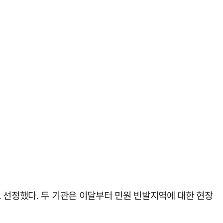
 선정했다. 두 기관은 이달부터 민원 빈발지역에 대한 현장