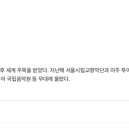
 후 세계 주목을 받았다. 지난해 서울시립교향악단과 미주 투
아 국립음악원 등 무대에 올랐다.