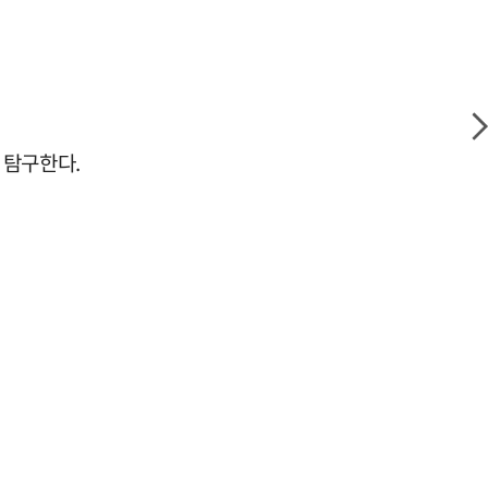
 탐구한다.