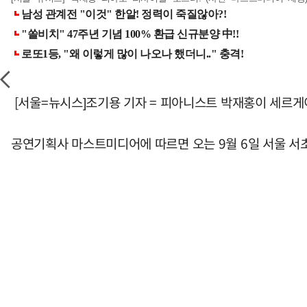
[서울=뉴시스]조기용 기자 = 피아니스트 박재홍이 세르게
공연기획사 마스트미디어에 따르면 오는 9월 6일 서울 서