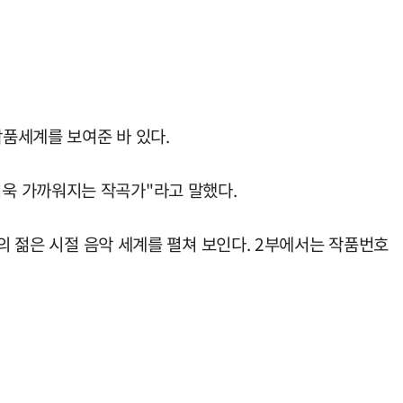
품세계를 보여준 바 있다.
욱 가까워지는 작곡가"라고 말했다.
의 젊은 시절 음악 세계를 펼쳐 보인다. 2부에서는 작품번호