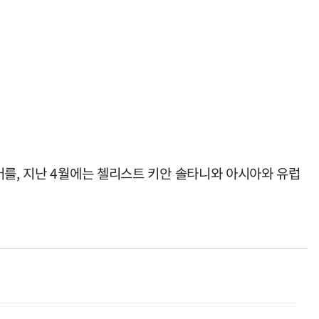
어를, 지난 4월에는 첼리스트 키안 솔타니와 아시아와 유럽