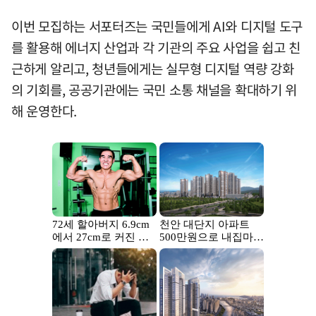
이번 모집하는 서포터즈는 국민들에게 AI와 디지털 도구
를 활용해 에너지 산업과 각 기관의 주요 사업을 쉽고 친
근하게 알리고, 청년들에게는 실무형 디지털 역량 강화
의 기회를, 공공기관에는 국민 소통 채널을 확대하기 위
해 운영한다.