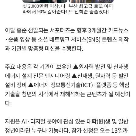
이달 중순 선발되는 서포터즈는 향후 3개월간 카드뉴스
·숏폼 영상 등 소셜 네트워크 서비스(SNS) 콘텐츠 제작
과 기관별 맞춤형 미션을 수행한다.
주요 내용은 각 기관이 보유한 ▲원자력 발전 및 신재생
에너지 설계 전문 엔지니어링 ▲신재생, 원자력 등 발전
설비 정비 ▲에너지 정보통신기술(ICT)·플랫폼 등 핵심
기술을 청년의 시각에서 재해석하는 콘텐츠가 될 예정이
다.
지원은 AI·디지털 분야에 관심 있는 대학(원)생 및 일반
청년이라면 누구나 가능하다. 참가 신청은 오는 13일까