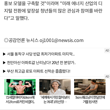
홍보 모델을 구축할 것"이라며 "미래 에너지 산업의 디
지털 전환에 앞장설 청년들의 많은 관심과 참여를 바란
다"고 말했다.
◎공감언론 뉴시스
oj1001@newsis.com