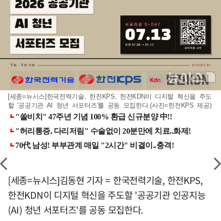
[세종=뉴시스]한국전력기술, 한전KPS, 한전KDN이 디지털 혁신을 주도
할 '공공기관 AI 청년 서포터즈'를 공동 모집한다.(사진=한전KPS 제공)
[세종=뉴시스]김동현 기자 = 한국전력기술, 한전KPS,
한전KDN이 디지털 혁신을 주도할 '공공기관 인공지능
(AI) 청년 서포터즈'를 공동 모집한다.