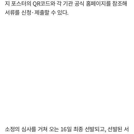
지 포스터의 QR코드와 각 기관 공식 홈페이지를 참조해
서류를 신청·제출할 수 있다.
소정의 심사를 거쳐 오는 16일 최종 선발되고, 선발된 서