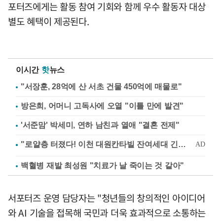
포터즈에게는 활동 참여 기회와 함께 우수 활동자 대상
별도 혜택이 제공된다.
이시간
핫
뉴스
"서장훈, 28억에 산 서초 건물 450억에 매물로"
방은희, 어머니 고독사에 오열 "이틀 만에 발견"
'서준맘' 박세미, 연하 남친과 열애 "결혼 전제"
백혈병 재발 최성원 "치료가 날 죽이는 것 같아"
서포터즈 운영 담당자는 "청년들의 창의적인 아이디어
와 AI 기술을 접목해 국민과 더욱 효과적으로 소통하는