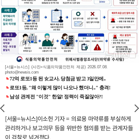
[서울=뉴시스] (사진=식품의약품안전처 제공) 2026.07.08.
photo@newsis.com
[서울=뉴시스]이소헌 기자 = 의료용 마약류를 부실하게
관리하거나 보고의무 등을 위반한 혐의를 받는 관계자들
이 검찰로 넘겨졌다.