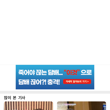
많이 본 기사