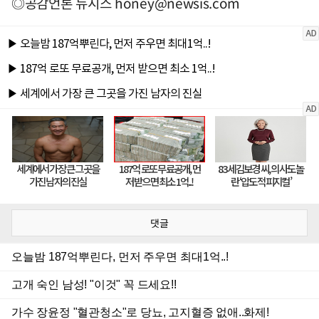
◎공감언론 뉴시스
honey@newsis.com
댓글