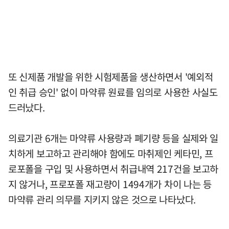
또 신제품 개발을 위한 시험제품을 생산하면서 '예외적
인 취급 승인' 없이 마약류 원료를 임의로 사용한 사실도
드러났다.
의료기관 6개는 마약류 사용량과 폐기량 등을 실제와 일
치하게 보고하고 관리해야 함에도 마취제인 케타민, 프
로포폴을 구입 및 사용하면서 취급내역 217건을 보고하
지 않거나, 프로포폴 재고량이 1494개가 차이 나는 등
마약류 관리 의무를 지키지 않은 것으로 나타났다.