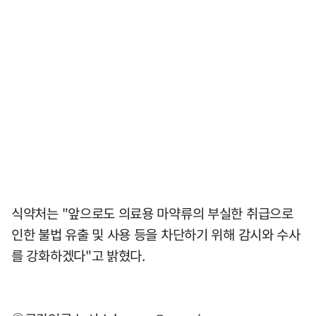
식약처는 "앞으로도 의료용 마약류의 부실한 취급으로
인한 불법 유출 및 사용 등을 차단하기 위해 감시와 수사
를 강화하겠다"고 밝혔다.