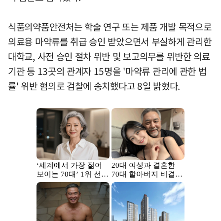
식품의약품안전처는 학술 연구 또는 제품 개발 목적으로
의료용 마약류를 취급 승인 받았으면서 부실하게 관리한
대학교, 사전 승인 절차 위반 및 보고의무를 위반한 의료
기관 등 13곳의 관계자 15명을 '마약류 관리에 관한 법
률' 위반 혐의로 검찰에 송치했다고 8일 밝혔다.