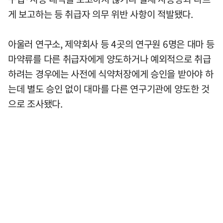
게 보고하는 등 취급자 의무 위반 사항이 적발됐다.
아울러 연구소, 제약회사 등 4곳의 연구원 6명은 대마 등
마약류를 다른 취급자에게 양도하거나 예외적으로 취급
하려는 경우에는 사전에 식약처장에게 승인을 받아야 하
는데 별도 승인 없이 대마를 다른 연구기관에 양도한 것
으로 조사됐다.