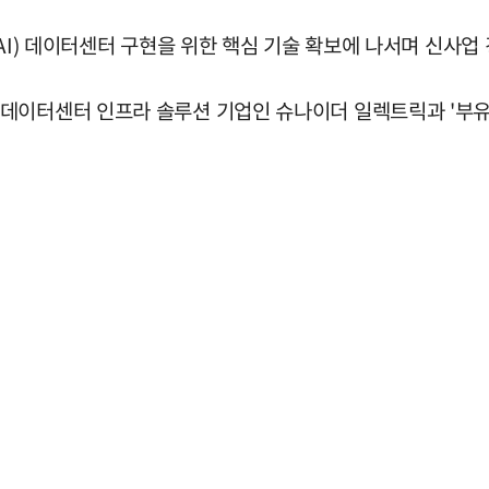
AI) 데이터센터 구현을 위한 핵심 기술 확보에 나서며 신사업
데이터센터 인프라 솔루션 기업인 슈나이더 일렉트릭과 '부유식