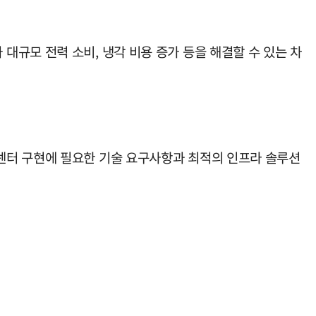
규모 전력 소비, 냉각 비용 증가 등을 해결할 수 있는 차
센터 구현에 필요한 기술 요구사항과 최적의 인프라 솔루션