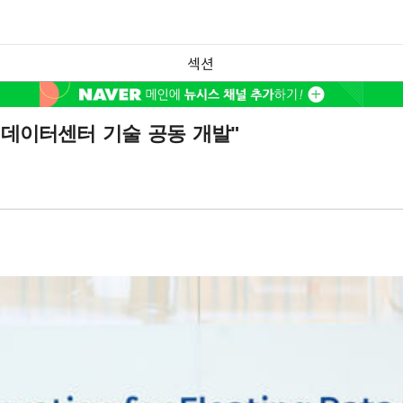
섹션
 데이터센터 기술 공동 개발"