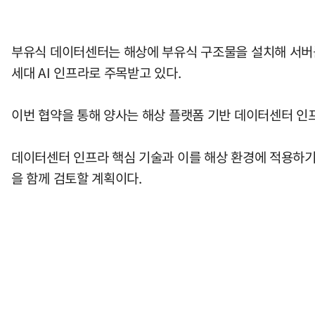
부유식 데이터센터는 해상에 부유식 구조물을 설치해 서버를 
세대 AI 인프라로 주목받고 있다.
이번 협약을 통해 양사는 해상 플랫폼 기반 데이터센터 인
데이터센터 인프라 핵심 기술과 이를 해상 환경에 적용하기
을 함께 검토할 계획이다.