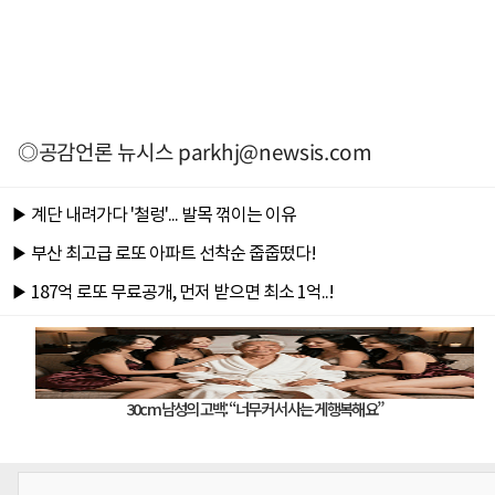
◎공감언론 뉴시스
parkhj@newsis.com