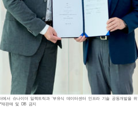
D센터에서 슈나이더 일렉트릭과 ‘부유식 데이터센터 인프라 기술 공동개발을 
*재판매 및 DB 금지