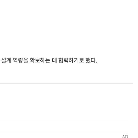
설계 역량을 확보하는 데 협력하기로 했다.