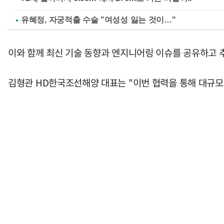
유혜정, 자궁적출 수술 "여성성 잃는 것이…"
이와 함께 최신 기술 동향과 엔지니어링 이슈를 공유하고 추
김형관 HD한국조선해양 대표는 "이번 협력을 통해 대규모