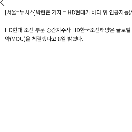
[서울=뉴시스]박현준 기자 = HD현대가 바다 위 인공지능(
HD현대 조선 부문 중간지주사 HD한국조선해양은 글로벌 
약(MOU)을 체결했다고 8일 밝혔다.