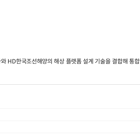
 HD한국조선해양의 해상 플랫폼 설계 기술을 결합해 통합 