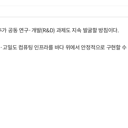
가 공동 연구·개발(R&D) 과제도 지속 발굴할 방침이다.
·고밀도 컴퓨팅 인프라를 바다 위에서 안정적으로 구현할 수 