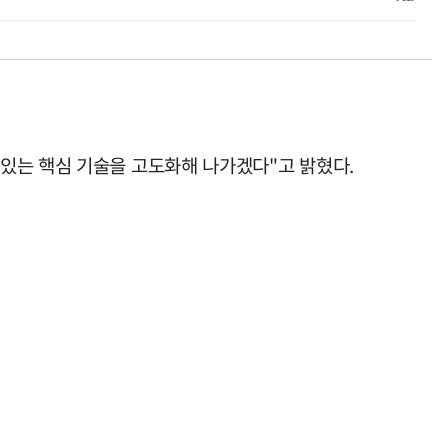
있는 핵심 기술을 고도화해 나가겠다"고 밝혔다.