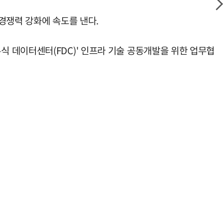
 경쟁력 강화에 속도를 낸다.
 데이터센터(FDC)' 인프라 기술 공동개발을 위한 업무협