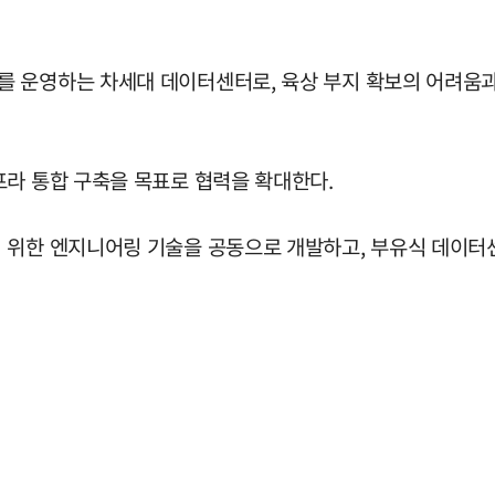
운영하는 차세대 데이터센터로, 육상 부지 확보의 어려움과 대
프라 통합 구축을 목표로 협력을 확대한다.
 위한 엔지니어링 기술을 공동으로 개발하고, 부유식 데이터