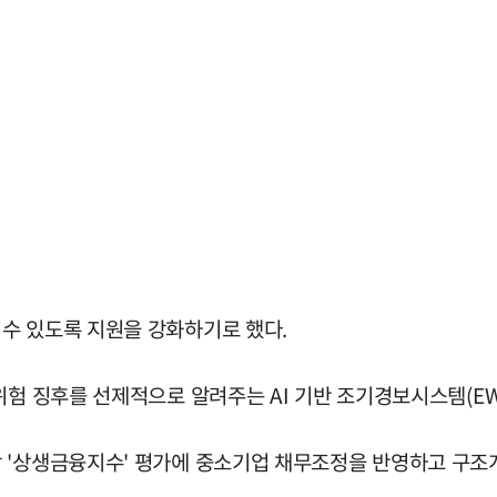
수 있도록 지원을 강화하기로 했다.
위험 징후를 선제적으로 알려주는 AI 기반 조기경보시스템(EW
 '상생금융지수' 평가에 중소기업 채무조정을 반영하고 구조