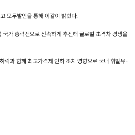
고 모두발언을 통해 이같이 밝혔다.
젝트'를 국가 총력전으로 신속하게 추진해 글로벌 초격차 경쟁을
 하락과 함께 최고가격제 인하 조치 영향으로 국내 휘발유·