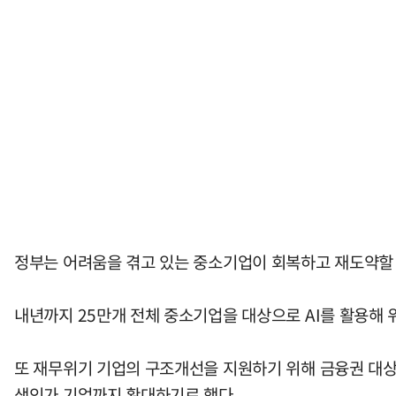
정부는 어려움을 겪고 있는 중소기업이 회복하고 재도약할 
내년까지 25만개 전체 중소기업을 대상으로 AI를 활용해 
또 재무위기 기업의 구조개선을 지원하기 위해 금융권 대상
생인가 기업까지 확대하기로 했다.