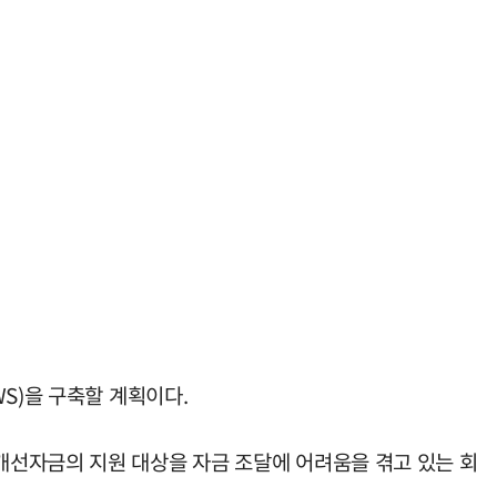
S)을 구축할 계획이다.
개선자금의 지원 대상을 자금 조달에 어려움을 겪고 있는 회