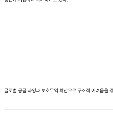
글로벌 공급 과잉과 보호무역 확산으로 구조적 어려움을 겪