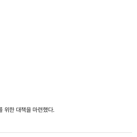
 위한 대책을 마련했다.