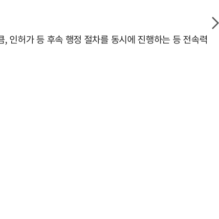
큼, 인허가 등 후속 행정 절차를 동시에 진행하는 등 전속력