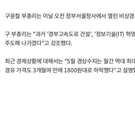
구윤철 부총리는 이날 오전 정부서울청사에서 열린 비상경
구 부총리는 "과거 '경부고속도로 건설', '정보기술(IT)
주도해 나가겠다"고 강조했다.
최근 경제상황에 대해서는 "5월 경상수지는 월간 역대 최대
경유 가격도 3개월여 만에 1800원대로 하락했다"고 설명