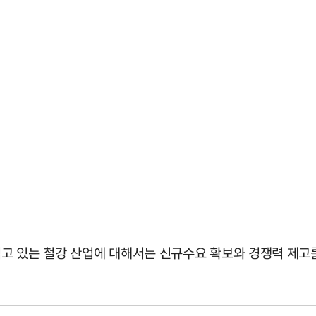
고 있는 철강 산업에 대해서는 신규수요 확보와 경쟁력 제고를