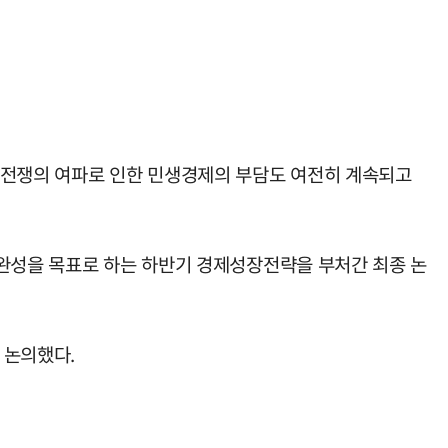
동전쟁의 여파로 인한 민생경제의 부담도 여전히 계속되고
 완성을 목표로 하는 하반기 경제성장전략을 부처간 최종 논
 논의했다.