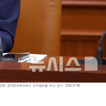
관계장관회의에서 모두발언을 하고 있다. 2026.07.08.