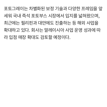
포토그레이는 차별화된 보정 기술과 다양한 프레임을 앞
세워 국내 즉석 포토부스 시장에서 입지를 넓혀왔으며,
최근에는 필리핀과 대만에도 진출하는 등 해외 사업을
확대하고 있다. 회사는 말레이시아 사업 운영 성과에 따
라 입점 매장 확대도 검토할 예정이다.