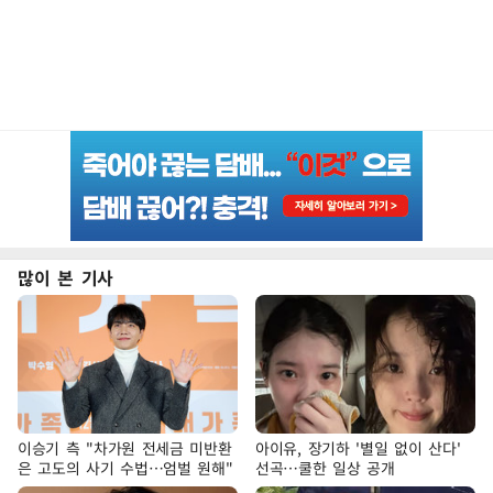
많이 본 기사
이승기 측 "차가원 전세금 미반환
아이유, 장기하 '별일 없이 산다'
은 고도의 사기 수법…엄벌 원해"
선곡…쿨한 일상 공개