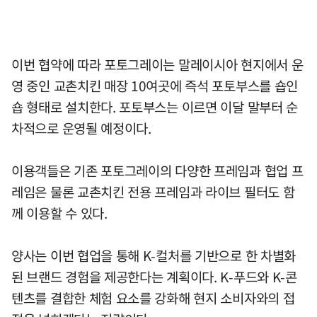
이번 협약에 따라 포토그레이는 말레이시아 현지에서 운
영 중인 교촌치킨 매장 10여곳에 즉석 포토부스를 숍인
숍 형태로 설치한다. 포토부스는 이르면 이달 말부터 순
차적으로 운영될 예정이다.
이용객들은 기존 포토그레이의 다양한 프레임과 협업 프
레임은 물론 교촌치킨 전용 프레임과 라이브 필터도 함
께 이용할 수 있다.
양사는 이번 협업을 통해 K-컬처를 기반으로 한 차별화
된 브랜드 경험을 제공한다는 계획이다. K-푸드와 K-콘
텐츠를 결합한 체험 요소를 강화해 현지 소비자와의 접