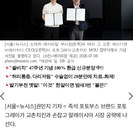
[서울=뉴시스] 신재하 에이피알 부사장(왼쪽)과 테리 고 교촌 에스디엔
비에이치디 CEO(오른쪽)이 포토그레이-교촌치킨 MOU 협약식에서 기념
사진을 촬영하고 있다. (사진=에이피알 제공) 2026.07.08.
photo@newsis.com
*재판매 및 DB 금지
[서울=뉴시스]권민지 기자 = 즉석 포토부스 브랜드 포토
그레이가 교촌치킨과 손잡고 말레이시아 시장 공략에 나
선다.