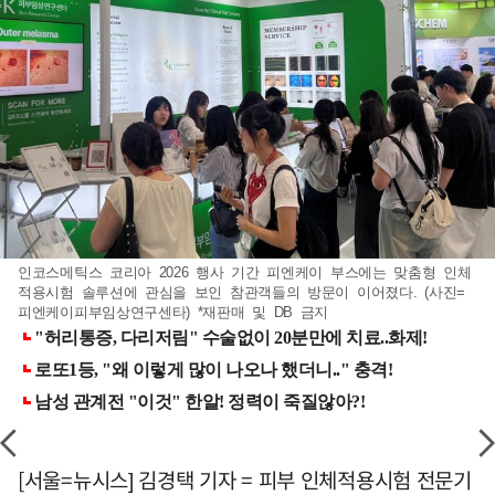
인코스메틱스 코리아 2026 행사 기간 피엔케이 부스에는 맞춤형 인체
적용시험 솔루션에 관심을 보인 참관객들의 방문이 이어졌다. (사진=
피엔케이피부임상연구센타) *재판매 및 DB 금지
[서울=뉴시스] 김경택 기자 = 피부 인체적용시험 전문기