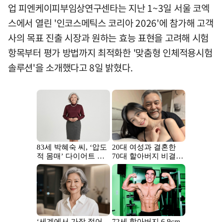
업 피엔케이피부임상연구센타는 지난 1~3일 서울 코엑
스에서 열린 '인코스메틱스 코리아 2026'에 참가해 고객
사의 목표 진출 시장과 원하는 효능 표현을 고려해 시험
항목부터 평가 방법까지 최적화한 '맞춤형 인체적용시험
솔루션'을 소개했다고 8일 밝혔다.