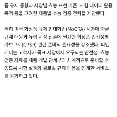
품 규제 동향과 시장별 효능 표현 기준, 시험 데이터 활용
목적 등을 고려한 제품별 효능 검증 전략을 제안했다.
특히 미국 화장품 규제 현대화법(MoCRA) 시행에 따른
규제 대응과 유럽 시장 진출에 필요한 화장품 안전성평
가보고서(CPSR) 관련 준비의 필요성을 강조했다. 피엔
케이는 고객사가 목표 시장에서 요구되는 안전성·효능
검증 자료를 제품 개발 단계부터 체계적으로 준비할 수
있도록 시험 설계와 글로벌 규제 대응을 연계한 서비스
를 강화하고 있다.