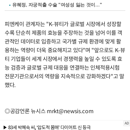
유혜정, 자궁적출 수술 "여성성 잃는 것이…"
피엔케이 관계자는 "K-뷰티가 글로벌 시장에서 성장할
수록 단순히 제품의 효능을 주장하는 것을 넘어 이를 객
관적인 데이터로 입증하고 국가별 규제 환경에 맞게 활
용하는 역량이 더욱 중요해지고 있다"며 "앞으로도 K-뷰
티 기업들이 세계 시장에서 경쟁력을 높일 수 있도록 효
능 검증과 글로벌 규제 대응을 연결하는 인체적용시험
전문기관으로서의 역량을 지속적으로 강화하겠다"고 말
했다.
◎공감언론 뉴시스
mrkt@newsis.com