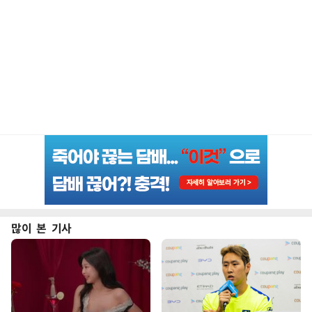
많이 본 기사