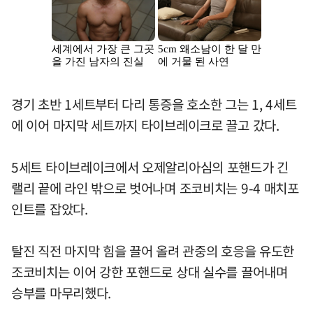
경기 초반 1세트부터 다리 통증을 호소한 그는 1, 4세트
에 이어 마지막 세트까지 타이브레이크로 끌고 갔다.
5세트 타이브레이크에서 오제알리아심의 포핸드가 긴
랠리 끝에 라인 밖으로 벗어나며 조코비치는 9-4 매치포
인트를 잡았다.
탈진 직전 마지막 힘을 끌어 올려 관중의 호응을 유도한
조코비치는 이어 강한 포핸드로 상대 실수를 끌어내며
승부를 마무리했다.