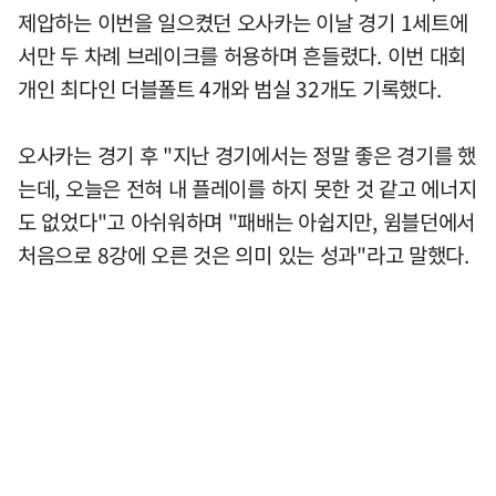
제압하는 이번을 일으켰던 오사카는 이날 경기 1세트에
서만 두 차례 브레이크를 허용하며 흔들렸다. 이번 대회
개인 최다인 더블폴트 4개와 범실 32개도 기록했다.
오사카는 경기 후 "지난 경기에서는 정말 좋은 경기를 했
는데, 오늘은 전혀 내 플레이를 하지 못한 것 같고 에너지
도 없었다"고 아쉬워하며 "패배는 아쉽지만, 윔블던에서
처음으로 8강에 오른 것은 의미 있는 성과"라고 말했다.