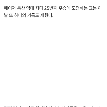
메이저 통산 역대 최다 25번째 우승에 도전하는 그는 이
날 또 하나의 기록도 세웠다.