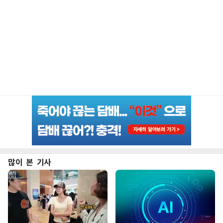
많이 본 기사