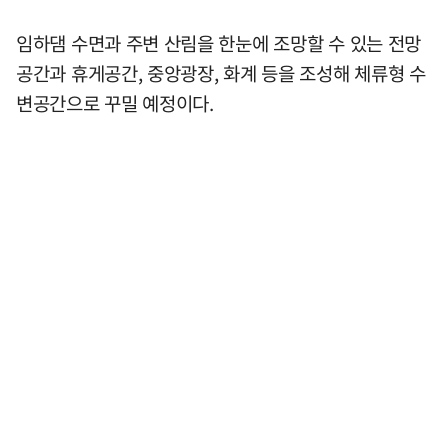
임하댐 수면과 주변 산림을 한눈에 조망할 수 있는 전망
공간과 휴게공간, 중앙광장, 화계 등을 조성해 체류형 수
변공간으로 꾸밀 예정이다.