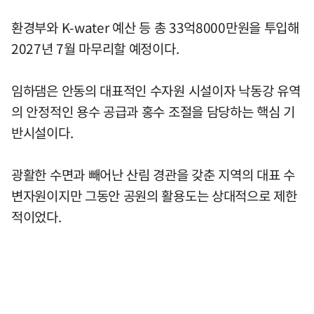
환경부와 K-water 예산 등 총 33억8000만원을 투입해
2027년 7월 마무리할 예정이다.
임하댐은 안동의 대표적인 수자원 시설이자 낙동강 유역
의 안정적인 용수 공급과 홍수 조절을 담당하는 핵심 기
반시설이다.
광활한 수면과 빼어난 산림 경관을 갖춘 지역의 대표 수
변자원이지만 그동안 공원의 활용도는 상대적으로 제한
적이었다.