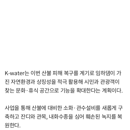
K-water는 이번 산불 피해 복구를 계기로 임하댐이 가
진 자연환경과 상징성을 적극 활용해 시민과 관광객이
찾는 문화·휴식 공간으로 기능을 확대한다는 계획이다.
사업을 통해 산불에 대비한 소화·관수설비를 새롭게 구
축하고 잔디와 관목, 내화수종을 심어 훼손된 녹지를 복
원한다.