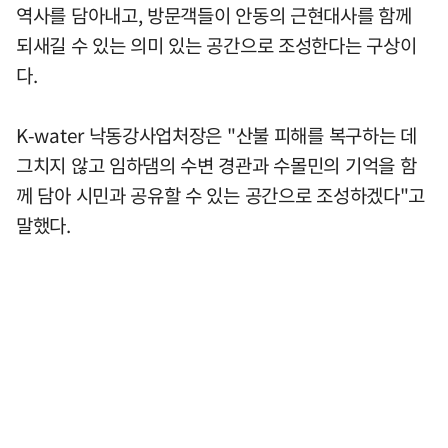
역사를 담아내고, 방문객들이 안동의 근현대사를 함께
되새길 수 있는 의미 있는 공간으로 조성한다는 구상이
다.
K-water 낙동강사업처장은 "산불 피해를 복구하는 데
그치지 않고 임하댐의 수변 경관과 수몰민의 기억을 함
께 담아 시민과 공유할 수 있는 공간으로 조성하겠다"고
말했다.