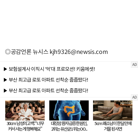
◎공감언론 뉴시스
kjh9326@newsis.com