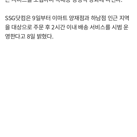
SSG닷컴은 9일부터 이마트 양재점과 하남점 인근 지역
을 대상으로 주문 후 2시간 이내 배송 서비스를 시범 운
영한다고 8일 밝혔다.