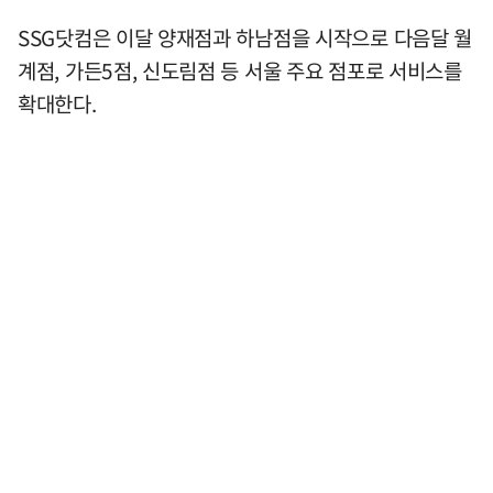
SSG닷컴은 이달 양재점과 하남점을 시작으로 다음달 월
계점, 가든5점, 신도림점 등 서울 주요 점포로 서비스를
확대한다.