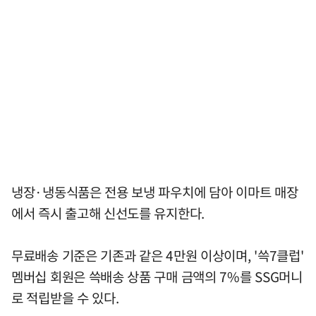
냉장·냉동식품은 전용 보냉 파우치에 담아 이마트 매장
에서 즉시 출고해 신선도를 유지한다.
무료배송 기준은 기존과 같은 4만원 이상이며, '쓱7클럽'
멤버십 회원은 쓱배송 상품 구매 금액의 7%를 SSG머니
로 적립받을 수 있다.