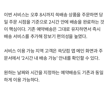
이번 서비스는 오후 8시까지 쓱배송 상품을 주문하면 당
일 주문 시점을 기준으로 2시간 안에 배송을 완료하는 것
이 핵심이다. 기존 예약배송은 그대로 유지하면서 즉시
배송 서비스를 추가해 장보기 편의성을 높였다.
서비스 이용 가능 지역 고객은 쓱닷컴 앱 메인 화면과 주
문서에서 '2시간 내 배송 가능' 안내를 확인할 수 있다.
원하는 날짜와 시간을 지정하는 예약배송도 기존과 동일
하게 이용 가능하다.