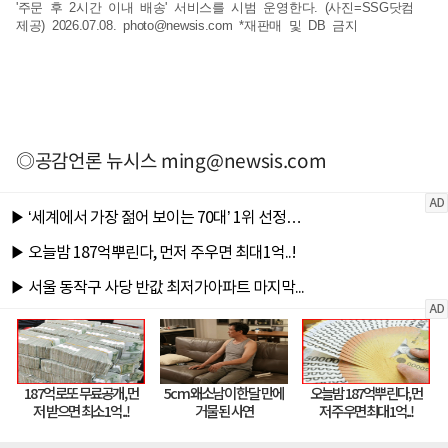
'주문 후 2시간 이내 배송' 서비스를 시범 운영한다. (사진=SSG닷컴
제공) 2026.07.08.
photo@newsis.com
*재판매 및 DB 금지
◎공감언론 뉴시스
ming@newsis.com