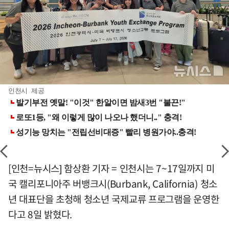
인천시 제공
[인천=뉴시스] 함상환 기자 = 인천시는 7~17일까지 미
국 캘리포니아주 버뱅크시(Burbank, California) 청소
년 대표단을 초청해 청소년 국제교류 프로그램을 운영한
다고 8일 밝혔다.