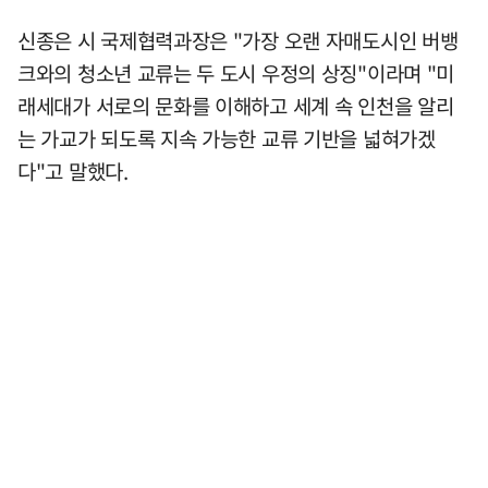
신종은 시 국제협력과장은 "가장 오랜 자매도시인 버뱅
크와의 청소년 교류는 두 도시 우정의 상징"이라며 "미
래세대가 서로의 문화를 이해하고 세계 속 인천을 알리
는 가교가 되도록 지속 가능한 교류 기반을 넓혀가겠
다"고 말했다.