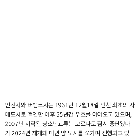
인천시와 버뱅크시는 1961년 12월18일 인천 최초의 자
매도시로 결연한 이후 65년간 우호를 이어오고 있으며,
2007년 시작된 청소년교류는 코로나로 잠시 중단됐다
가 2024년 재개돼 매년 양 도시를 오가며 진행되고 있