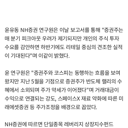
윤유동 NH증권 연구원은 이날 보고서를 통해 "증권주는
매 분기 피크아웃 우려가 제기되지만 개인의 주식 투자
수요를 감안하면 하반기에도 리테일 중심의 견조한 실적
이 기대된다"며 이같이 밝혔다.
윤 연구원은 "증권주와 코스피는 동행하는 흐름을 보여
왔지만 지난 5월을 기점으로 증권주가 반도체 랠리의 수
혜에서 소외되며 주가 약세가 이어졌다"며 거래대금이
수익으로 연결되는 강도, 스페이스X 재료 약화에 따른 미
래에셋증권 등 주가조정을 배경으로 꼽았다.
NH증권에 따르면 단일종목 레버리지 상장지수펀드