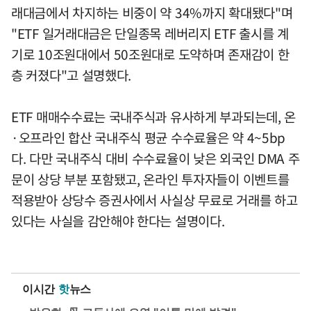
래대금에서 차지하는 비중이 약 34%까지 확대됐다"며
"ETF 일거래대금은 단일종목 레버리지 ETF 출시를 계
기로 10조원대에서 50조원대로 도약하며 존재감이 한
층 커졌다"고 설명했다.
ETF 매매수수료는 국내주식과 유사하게 부과되는데, 온
·오프라인 합산 국내주식 평균 수수료율은 약 4~5bp
다. 다만 국내주식 대비 수수료율이 낮은 외국인 DMA 주
문이 상당 부분 포함됐고, 온라인 투자자들이 이벤트를
적용받아 상당수 증권사에서 사실상 무료로 거래를 하고
있다는 사실을 감안해야 한다는 설명이다.
이시간
핫
뉴스