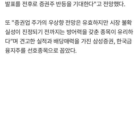
발표를 전후로 증권주 반등을 기대한다"고 전망했다.
또 "증권업 주가의 우상향 전망은 유효하지만 시장 불확
실성이 진정되기 전까지는 방어력을 갖춘 종목이 유리하
다"며 견고한 실적과 배당매력을 가진 삼성증권, 한국금
융지주를 선호종목으로 꼽았다.