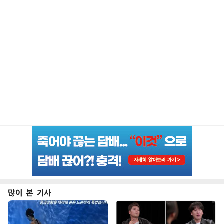
많이 본 기사