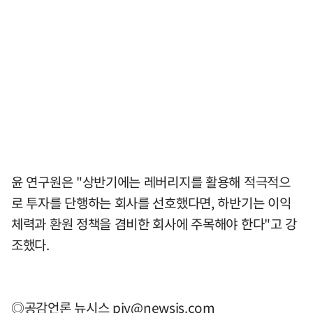
윤 연구원은 "상반기에는 레버리지를 활용해 적극적으
로 투자를 단행하는 회사를 선호했다면, 하반기는 이익
체력과 환원 정책을 겸비한 회사에 주목해야 한다"고 강
조했다.
◎공감언론 뉴시스
pjy@newsis.com