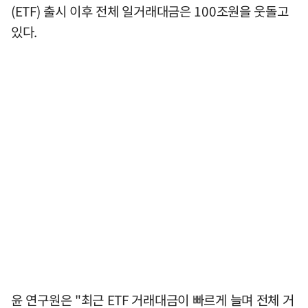
(ETF) 출시 이후 전체 일거래대금은 100조원을 웃돌고
있다.
윤 연구원은 "최근 ETF 거래대금이 빠르게 늘며 전체 거