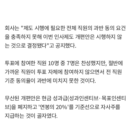
회사는 "제도 시행에 필요한 전체 직원의 과반 동의 요건
을 충족하지 못해 이번 인사제도 개편안은 시행하지 않
는 것으로 결정됐다"고 공지했다.
투표에 참여한 직원 10명 중 7명은 찬성했지만, 절반에
가까운 직원이 투표 자체에 참여하지 않으면서 전 직원
기준 동의율이 과반에 미치지 못한 것이다.
무산된 개편안은 현금 성과급(성과인센티브·목표인센티
브)을 폐지하고 '연봉의 20%'를 기준선으로 자사주를
지급하는 것이 골자였다.