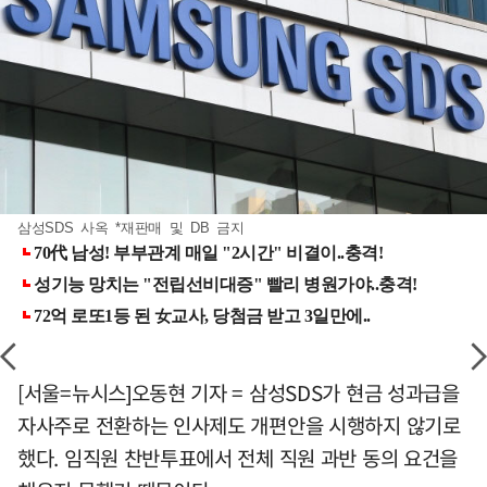
삼성SDS 사옥 *재판매 및 DB 금지
[서울=뉴시스]오동현 기자 = 삼성SDS가 현금 성과급을
자사주로 전환하는 인사제도 개편안을 시행하지 않기로
했다. 임직원 찬반투표에서 전체 직원 과반 동의 요건을