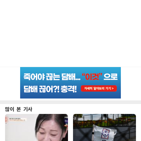
많이 본 기사