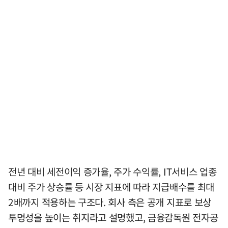
전년 대비 세전이익 증가율, 주가 수익률, IT서비스 업종
대비 주가 상승률 등 시장 지표에 따라 지급배수를 최대
2배까지 적용하는 구조다. 회사 측은 공개 지표로 보상
투명성을 높이는 취지라고 설명했고, 금융감독원 전자공