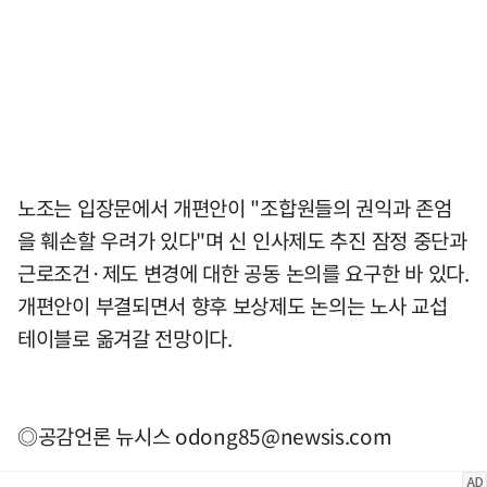
노조는 입장문에서 개편안이 "조합원들의 권익과 존엄
을 훼손할 우려가 있다"며 신 인사제도 추진 잠정 중단과
근로조건·제도 변경에 대한 공동 논의를 요구한 바 있다.
개편안이 부결되면서 향후 보상제도 논의는 노사 교섭
테이블로 옮겨갈 전망이다.
◎공감언론 뉴시스
odong85@newsis.com