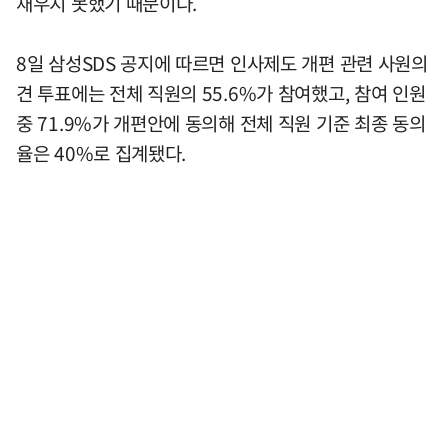
채우지 못했기 때문이다.
8일 삼성SDS 공지에 따르면 인사제도 개편 관련 사원의
견 투표에는 전체 직원의 55.6%가 참여했고, 참여 인원
중 71.9%가 개편안에 동의해 전체 직원 기준 최종 동의
율은 40%로 집계됐다.