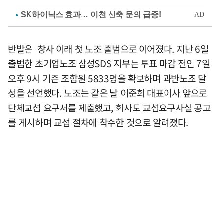
반발은 창사 이래 첫 노조 출범으로 이어졌다. 지난 6일
출범한 초기업노조 삼성SDS 지부는 투표 마감 전인 7일
오후 9시 기준 조합원 5833명을 확보하며 과반노조 달
성을 선언했다. 노조는 같은 날 이준희 대표이사 앞으로
단체교섭 요구서를 제출했고, 회사도 교섭요구사실 공고
를 게시하며 교섭 절차에 착수한 것으로 알려졌다.