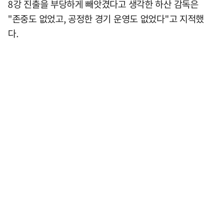
8강 진출을 부당하게 빼앗겼다고 생각한 하산 감독은
"존중도 없었고, 공정한 경기 운영도 없었다"고 지적했
다.