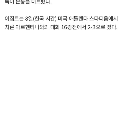
독이 분통을 터트렸다.
이집트는 8일(한국 시간) 미국 애틀랜타 스타디움에서
치른 아르헨티나와의 대회 16강전에서 2-3으로 졌다.