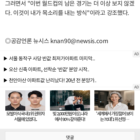
그러면서 "이번 월드컵의 남은 경기는 더 이상 보지 않겠
다. 이것이 내가 목소리를 내는 방식"이라고 강조했다.
◎공감언론 뉴시스
knan90@newsis.com
댓글