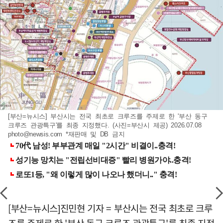
[부산=뉴시스] 부산시는 전국 최초로 크루즈를 주제로 한 '부산 동구
크루즈 관광특구'를 최종 지정했다. (사진=부산시 제공) 2026.07.08
photo@newsis.com *재판매 및 DB 금지
[부산=뉴시스]진민현 기자 = 부산시는 전국 최초로 크루
즈를 주제로 한 '부산 동구 크루즈 관광특구'를 최종 지정