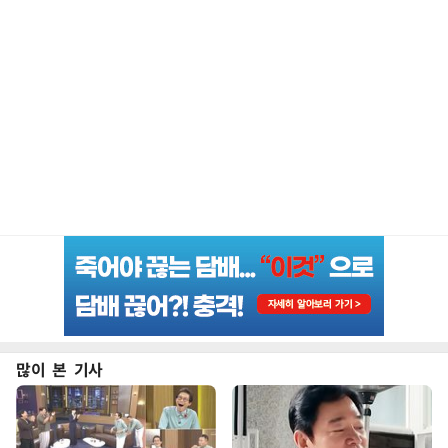
많이 본 기사