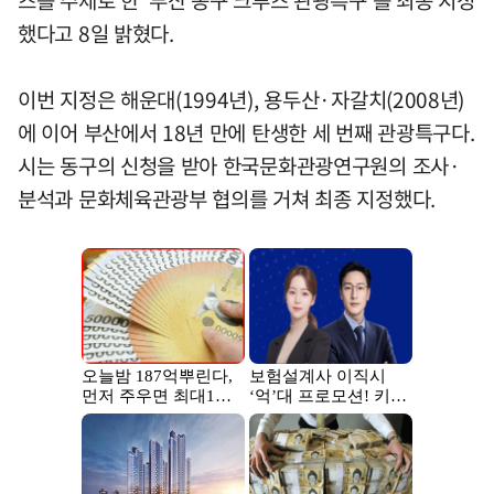
했다고 8일 밝혔다.
이번 지정은 해운대(1994년), 용두산·자갈치(2008년)
에 이어 부산에서 18년 만에 탄생한 세 번째 관광특구다.
시는 동구의 신청을 받아 한국문화관광연구원의 조사·
분석과 문화체육관광부 협의를 거쳐 최종 지정했다.