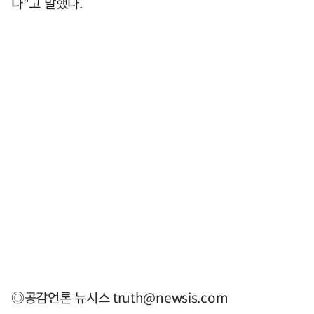
다"고 말했다.
◎공감언론 뉴시스 truth@newsis.com