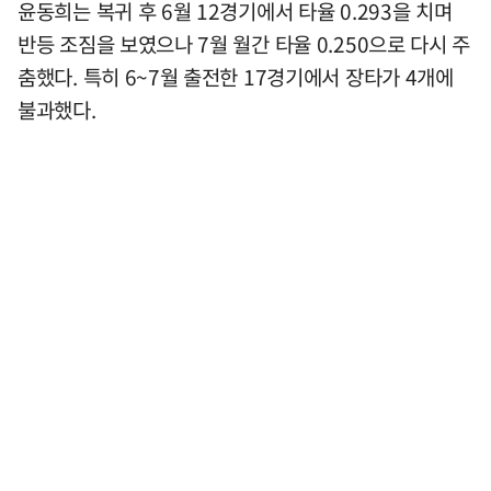
윤동희는 복귀 후 6월 12경기에서 타율 0.293을 치며
반등 조짐을 보였으나 7월 월간 타율 0.250으로 다시 주
춤했다. 특히 6~7월 출전한 17경기에서 장타가 4개에
불과했다.