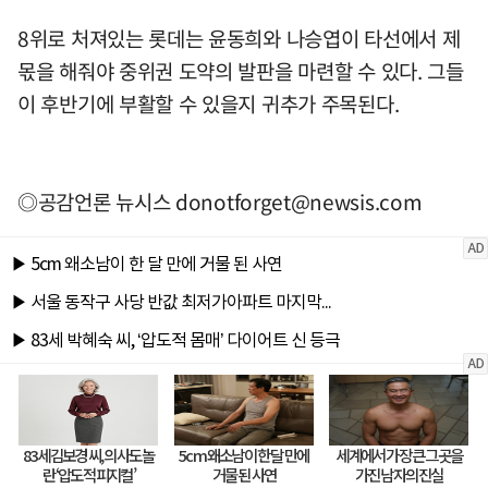
8위로 처져있는 롯데는 윤동희와 나승엽이 타선에서 제
몫을 해줘야 중위권 도약의 발판을 마련할 수 있다. 그들
이 후반기에 부활할 수 있을지 귀추가 주목된다.
◎공감언론 뉴시스
donotforget@newsis.com