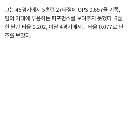
그는 48경기에서 5홈런 27타점에 OPS 0.657을 기록,
팀의 기대에 부응하는 퍼포먼스를 보여주지 못했다. 6월
한 달간 타율 0.202, 이달 4경기에서는 타율 0.077로 난
조를 보였다.