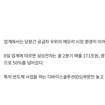
업계에서는 당분간 공급자 우위의 메모리 시장 환경이 이어
8일 업계에 따르면 삼성전자는 올 2분기 매출 171조원, 
으로 50%를 넘어섰다.
특히 반도체 사업을 하는 디바이스솔루션(DS)부문만 놓고 