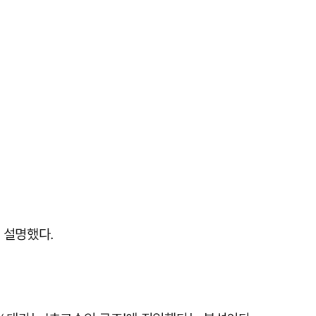
 설명했다.