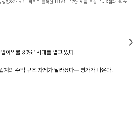
성전자가 세계 최초로 출하한 HBM4E 12단 제품 모습. 1c D램과 4나노
업이익률 80%' 시대를 열고 있다.
 업계의 수익 구조 자체가 달라졌다는 평가가 나온다.