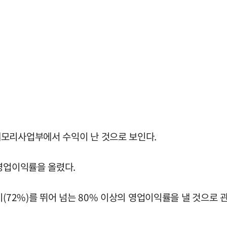
메모리사업부에서 수익이 난 것으로 보인다.
 영업이익률을 올렸다.
(72%)를 뛰어 넘는 80% 이상의 영업이익률을 낼 것으로 