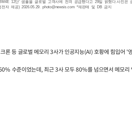
BM4E 12단' 샘플을 글로벌 고객사에 전격 공급했다고 29일 밝혔다.사진은 삼
제공) 2026.05.29.
photo@newsis.com
*재판매 및 DB 금지
크론 등 글로벌 메모리 3사가 인공지능(AI) 호황에 힘입어 '영
0% 수준이었는데, 최근 3사 모두 80%를 넘으면서 메모리