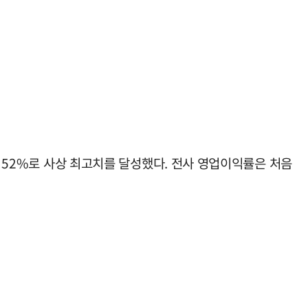
률 52%로 사상 최고치를 달성했다. 전사 영업이익률은 처음