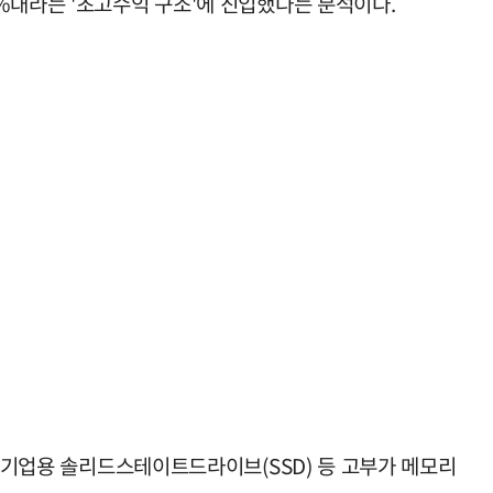
%대라는 '초고수익 구조'에 진입했다는 분석이다.
, 기업용 솔리드스테이트드라이브(SSD) 등 고부가 메모리