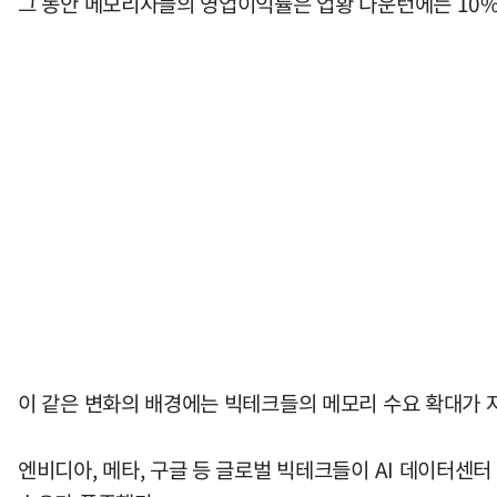
그 동안 메모리사들의 영업이익률은 업황 다운턴에는 10% 
이 같은 변화의 배경에는 빅테크들의 메모리 수요 확대가 자
엔비디아, 메타, 구글 등 글로벌 빅테크들이 AI 데이터센