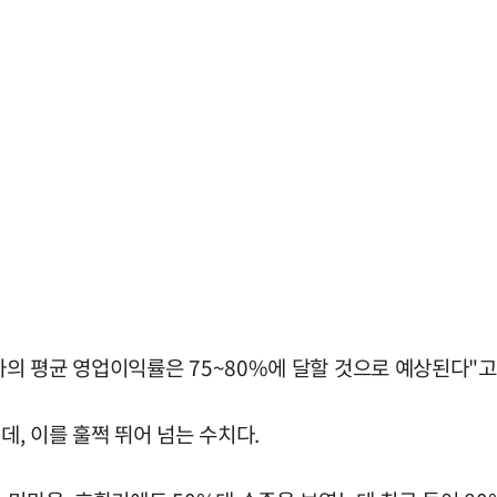
의 평균 영업이익률은 75~80%에 달할 것으로 예상된다"고
데, 이를 훌쩍 뛰어 넘는 수치다.