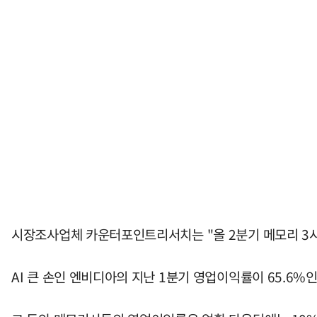
시장조사업체 카운터포인트리서치는 "올 2분기 메모리 3사
AI 큰 손인 엔비디아의 지난 1분기 영업이익률이 65.6%인