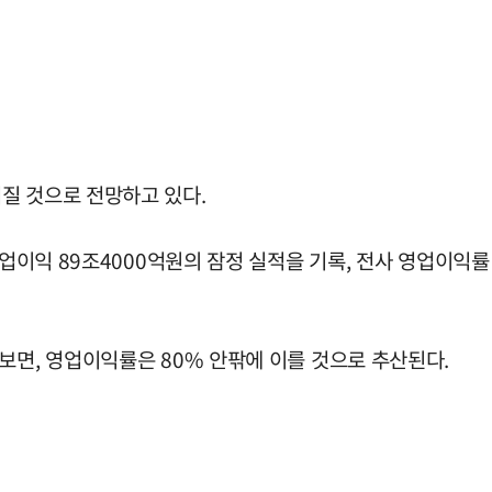
질 것으로 전망하고 있다.
영업이익 89조4000억원의 잠정 실적을 기록, 전사 영업이익
보면, 영업이익률은 80% 안팎에 이를 것으로 추산된다.