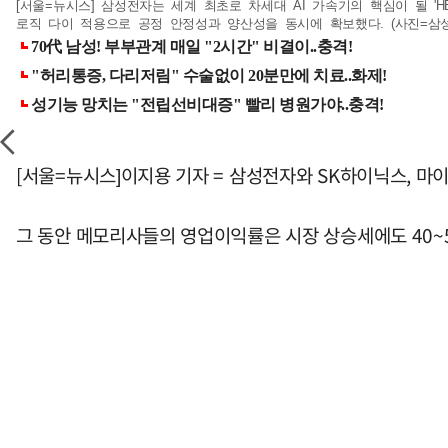
[서울=뉴시스] 삼성전자는 세계 최초로 차세대 AI 가속기의 핵심이 될 'H
로직 다이 적용으로 공정 안정성과 양산성을 동시에 확보했다. (사진=삼성전자 
[서울=뉴시스]이지용 기자 = 삼성전자와 SK하이닉스, 마이
그 동안 메모리사들의 영업이익률은 시장 상승세에도 40~5