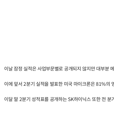
이날 잠정 실적은 사업부문별로 공개되지 않지만 대부분 
이에 앞서 2분기 실적을 발표한 미국 마이크론은 81%의
이달 말 2분기 성적표를 공개하는 SK하이닉스 또한 전 분기