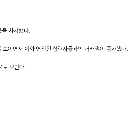
중을 차지했다.
조를 보이면서 이와 연관된 협력사들과의 거래액이 증가했다.
으로 보인다.