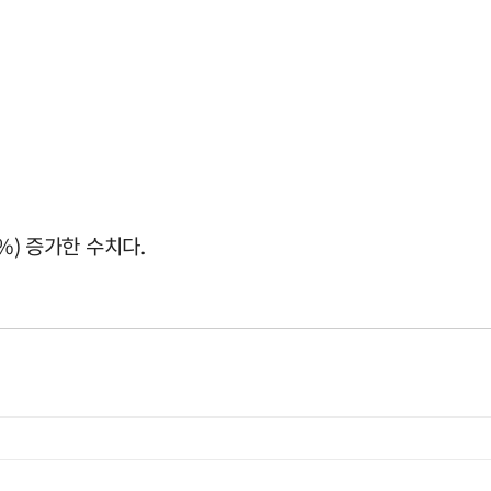
5%) 증가한 수치다.