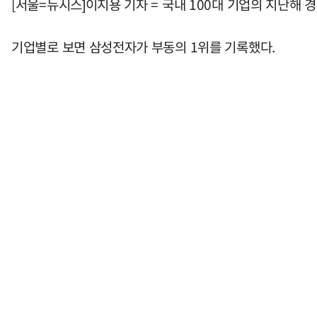
[서울=뉴시스]이지용 기자 = 국내 100대 기업의 지난해 
기업별로 보면 삼성전자가 부동의 1위를 기록했다.