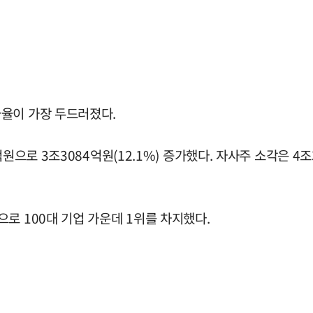
율이 가장 두드러졌다.
원으로 3조3084억원(12.1%) 증가했다. 자사주 소각은 4
로 100대 기업 가운데 1위를 차지했다.