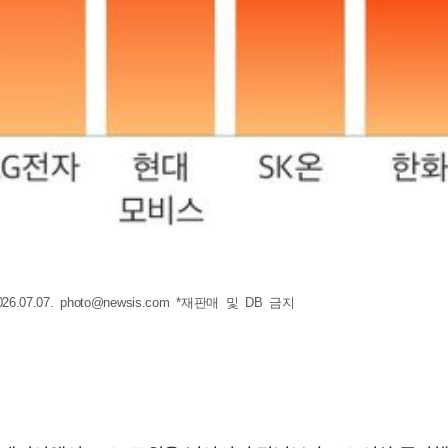
.07.07.
photo@newsis.com
*재판매 및 DB 금지