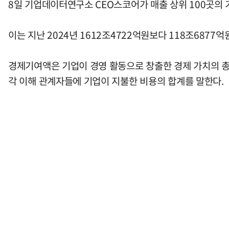
8일 기업데이터연구소 CEO스코어가 매출 상위 100곳의 
이는 지난 2024년 1612조4722억원보다 118조6877억원
경제기여액은 기업이 경영 활동으로 창출한 경제 가치의 총액
각 이해 관계자들에 기업이 지불한 비용의 합계를 말한다.