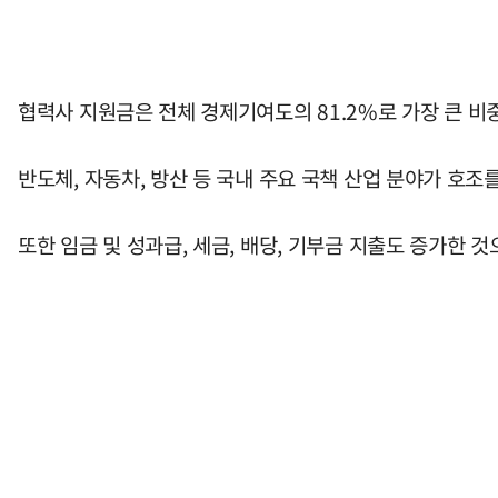
협력사 지원금은 전체 경제기여도의 81.2%로 가장 큰 비
반도체, 자동차, 방산 등 국내 주요 국책 산업 분야가 호
또한 임금 및 성과급, 세금, 배당, 기부금 지출도 증가한 것