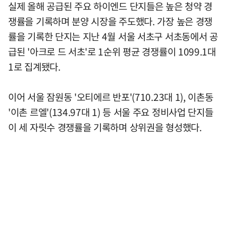
실제 올해 공급된 주요 하이엔드 단지들은 높은 청약 경
쟁률을 기록하며 분양 시장을 주도했다. 가장 높은 경쟁
률을 기록한 단지는 지난 4월 서울 서초구 서초동에서 공
급된 '아크로 드 서초'로 1순위 평균 경쟁률이 1099.1대
1로 집계됐다.
이어 서울 잠원동 '오티에르 반포'(710.23대 1), 이촌동
'이촌 르엘'(134.97대 1) 등 서울 주요 정비사업 단지들
이 세 자릿수 경쟁률을 기록하며 상위권을 형성했다.