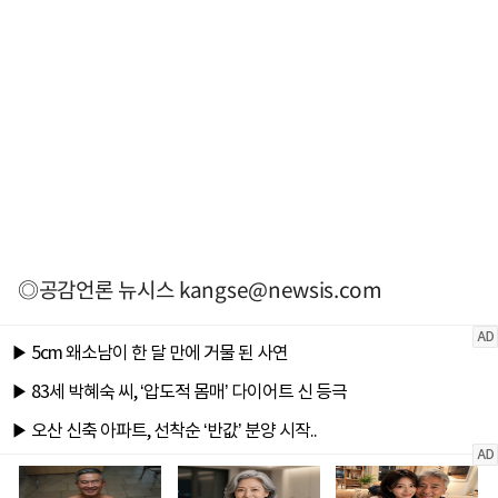
◎공감언론 뉴시스
kangse@newsis.com