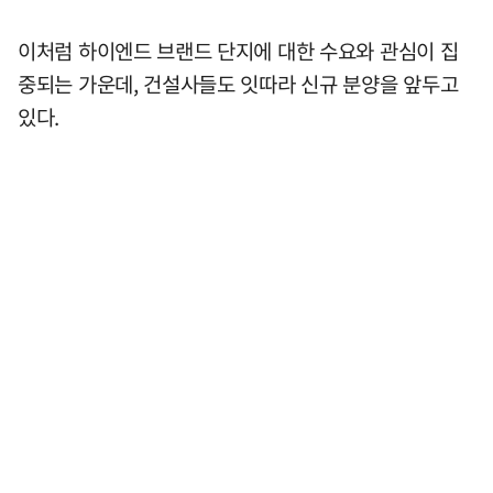
이처럼 하이엔드 브랜드 단지에 대한 수요와 관심이 집
중되는 가운데, 건설사들도 잇따라 신규 분양을 앞두고
있다.