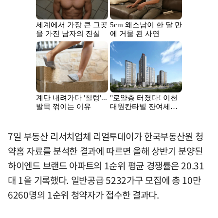
7일 부동산 리서치업체 리얼투데이가 한국부동산원 청
약홈 자료를 분석한 결과에 따르면 올해 상반기 분양된
하이엔드 브랜드 아파트의 1순위 평균 경쟁률은 20.31
대 1을 기록했다. 일반공급 5232가구 모집에 총 10만
6260명의 1순위 청약자가 접수한 결과다.