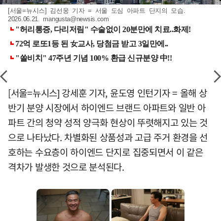
[서울=뉴시스] 김선웅 기자 = 서울 도심 아파트 단지의 모습.
2026.06.21.
mangusta@newsis.com
[서울=뉴시스] 강세훈 기자, 윤도영 인턴기자 = 올해 상
반기 분양 시장에서 하이엔드 브랜드 아파트와 일반 아
파트 간의 청약 성적 양극화 현상이 뚜렷해지고 있는 것
으로 나타났다. 차별화된 상품성과 고급 주거 환경을 선
호하는 수요층이 하이엔드 단지로 집중되면서 이 같은
격차가 발생한 것으로 분석된다.