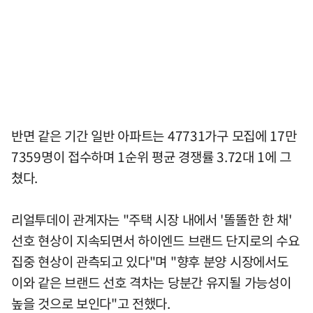
반면 같은 기간 일반 아파트는 47731가구 모집에 17만
7359명이 접수하며 1순위 평균 경쟁률 3.72대 1에 그
쳤다.
리얼투데이 관계자는 "주택 시장 내에서 '똘똘한 한 채'
선호 현상이 지속되면서 하이엔드 브랜드 단지로의 수요
집중 현상이 관측되고 있다"며 "향후 분양 시장에서도
이와 같은 브랜드 선호 격차는 당분간 유지될 가능성이
높을 것으로 보인다"고 전했다.