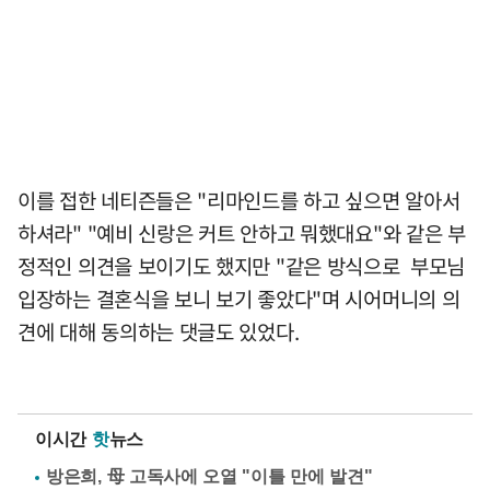
이를 접한 네티즌들은 "리마인드를 하고 싶으면 알아서
하셔라" "예비 신랑은 커트 안하고 뭐했대요"와 같은 부
정적인 의견을 보이기도 했지만 "같은 방식으로 부모님
입장하는 결혼식을 보니 보기 좋았다"며 시어머니의 의
견에 대해 동의하는 댓글도 있었다.
이시간
핫
뉴스
방은희, 母 고독사에 오열 "이틀 만에 발견"