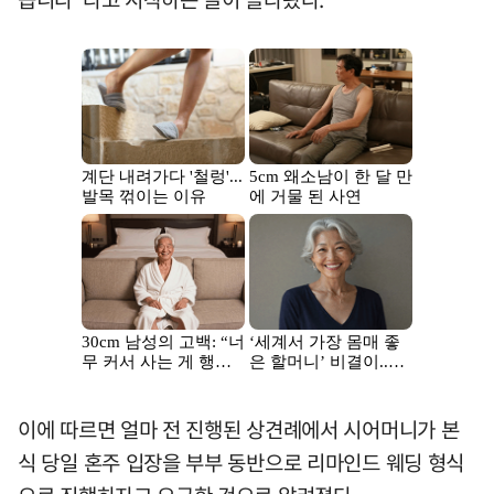
이에 따르면 얼마 전 진행된 상견례에서 시어머니가 본
식 당일 혼주 입장을 부부 동반으로 리마인드 웨딩 형식