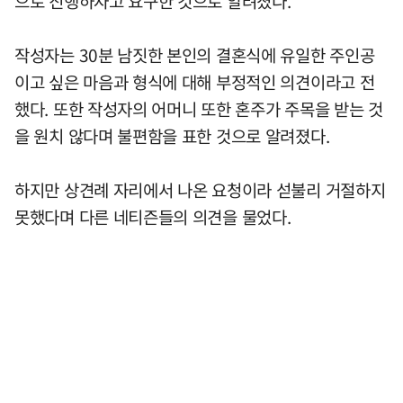
으로 진행하자고 요구한 것으로 알려졌다.
작성자는 30분 남짓한 본인의 결혼식에 유일한 주인공
이고 싶은 마음과 형식에 대해 부정적인 의견이라고 전
했다. 또한 작성자의 어머니 또한 혼주가 주목을 받는 것
을 원치 않다며 불편함을 표한 것으로 알려졌다.
하지만 상견례 자리에서 나온 요청이라 섣불리 거절하지
못했다며 다른 네티즌들의 의견을 물었다.