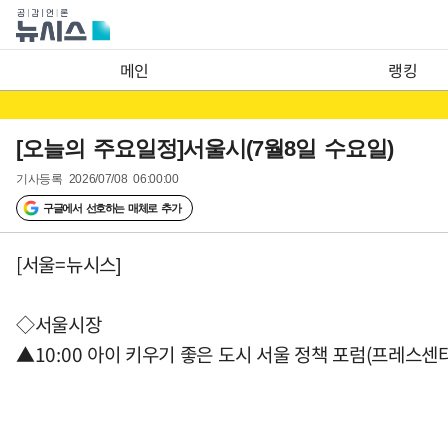
메인
랭킹
[오늘의 주요일정]서울시(7월8일 수요일)
기사등록
2026/07/08 06:00:00
구글에서 선호하는 매체로 추가
[서울=뉴시스]
◇서울시장
▲10:00 아이 키우기 좋은 도시 서울 정책 포럼(프레스센터