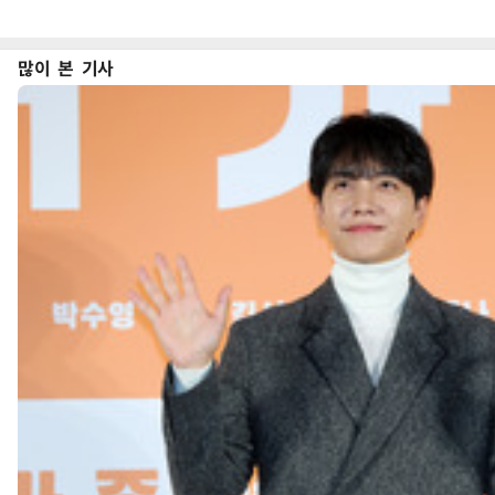
많이 본 기사