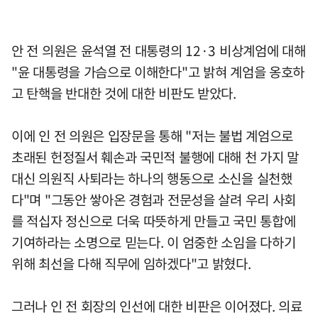
안 전 의원은 윤석열 전 대통령의 12·3 비상계엄에 대해
"윤 대통령을 가슴으로 이해한다"고 밝혀 계엄을 옹호하
고 탄핵을 반대한 것에 대한 비판도 받았다.
이에 인 전 의원은 입장문을 통해 "저는 불법 계엄으로
초래된 헌정질서 훼손과 국민적 불행에 대해 천 가지 말
대신 의원직 사퇴라는 하나의 행동으로 소신을 실천했
다"며 "그동안 쌓아온 경험과 전문성을 살려 우리 사회
를 적십자 정신으로 더욱 따뜻하게 만들고 국민 통합에
기여하라는 소명으로 믿는다. 이 엄중한 소임을 다하기
위해 최선을 다해 직무에 임하겠다"고 밝혔다.
그러나 인 전 회장의 인선에 대한 비판은 이어졌다. 의료