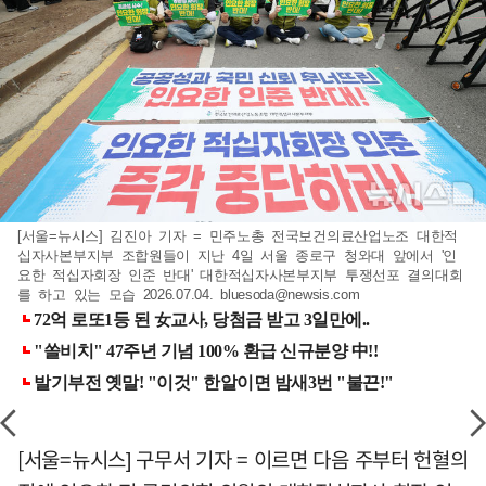
[서울=뉴시스] 김진아 기자 = 민주노총 전국보건의료산업노조 대한적
십자사본부지부 조합원들이 지난 4일 서울 종로구 청와대 앞에서 '인
요한 적십자회장 인준 반대' 대한적십자사본부지부 투쟁선포 결의대회
를 하고 있는 모습 2026.07.04.
bluesoda@newsis.com
[서울=뉴시스] 구무서 기자 = 이르면 다음 주부터 헌혈의