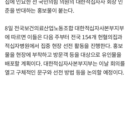
집에 인요한 전 국민의힘 의원의 대한적십자사 회장 인
준을 반대하는 홍보물이 붙는다.
8일 전국보건의료산업노동조합 대한적십자사본부지부
에 따르면 이들은 다음 주부터 전국 154개 헌혈의집과
적십자병원에서 집중 현장 선전 활동을 진행한다. 홍보
물을 현장에 부착하고 방문객 등을 대상으로 유인물을
배포할 계획이다. 대한적십자사본부지부는 이날 회의를
열고 구체적인 문구와 선전 방법 등을 논의할 예정이다.