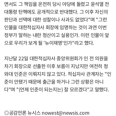
면서도 그 책임을 온전히 당시 야당에 돌렸고 윤석열 전
대통령 탄핵에도 공개적으로 반대했다. 그 이후 자신의
판단과 선택에 대한 성찰이나 사과도 없었다"며 "그런
인물을 대한적십자사 회장에 임명하는 것이 과연 이번
정부가 말하는 내란 청산이고 실용인가. 이런 인물이 앞
으로 우리가 보게 될 '뉴이재명'인가"라고 했다.
지난달 22일 대한적십자사 중앙위원회가 인 전 의원을
차기 회장으로 선출한 이후 보름이 지났지만 여전히 청
와대 인준은 이뤄지지 않고 있다. 적십자사 관계자는 "인
준이 안됐기 때문에 출근을 하거나 그런 상황은 아니
다"며 "(언제 인준이 되는지는) 잘 모르겠다"고 말했다.
◎공감언론 뉴시스
nowest@newsis.com