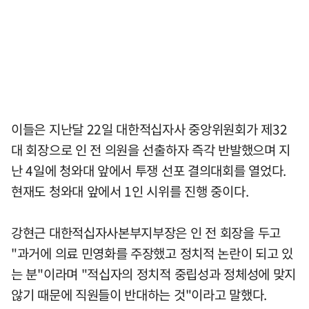
이들은 지난달 22일 대한적십자사 중앙위원회가 제32
대 회장으로 인 전 의원을 선출하자 즉각 반발했으며 지
난 4일에 청와대 앞에서 투쟁 선포 결의대회를 열었다.
현재도 청와대 앞에서 1인 시위를 진행 중이다.
강현근 대한적십자사본부지부장은 인 전 회장을 두고
"과거에 의료 민영화를 주장했고 정치적 논란이 되고 있
는 분"이라며 "적십자의 정치적 중립성과 정체성에 맞지
않기 때문에 직원들이 반대하는 것"이라고 말했다.