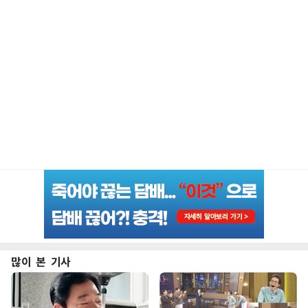
많이 본 기사