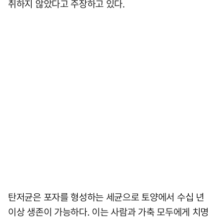
취하지 않았다고 주장하고 있다.
탄저균은 포자를 형성하는 세균으로 토양에서 수십 년
이상 생존이 가능하다. 이는 사람과 가축 모두에게 치명