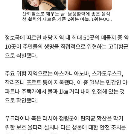
정보국에 따르면 해당 지역 내 최대 50곳의 매몰지 중 약
10곳이 주민들의 생명을 직접적으로 위협하는 고위험군
으로 식별됐다.
주요 위험 지역으로는 아스카니아노바, 스카도우스크,
잘리즈니 포르트 등이 지목됐다. 이 중 일부는 민간인 아
파트나 주택가에서 불과 1㎞ 거리 내에 인접해 있는 것
으로 확인됐다.
우크라이나 측은 러시아 점령군이 탄저균 확산을 막기
위한 보호 울타리 설치나 다른 생물에 대한 안전 조치를