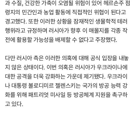
과 수질, 건강한 가축이 오염될 위험이 있어 헤르손주 점
령지의 민간인과 농업 활동에 직접적인 위협이 된다고
경고했다. 또한 이러한 상황을 잠재적인 생물학적 테러
행위라고 규정하며 러시아가 향후 이 매몰지를 각종 작
전에 활용할 가능성을 배제할 수 없다고 주장했다.
다만 러시아 측은 이러한 의혹에 대해 공식 입장을 내놓
지 않은 상태이다. 이번 의혹은 러시아가 우크라이나에
대한 공격을 더욱 강화하는 가운데 제기됐다. 우크라이
나 대통령 볼로디미르 젤렌스키는 국가의 방공 능력 강
화를 위해 패트리엇 미사일 등 방공체계 지원을 촉구하
고 있다.