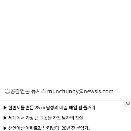
◎공감언론 뉴시스
munchunny@newsis.com