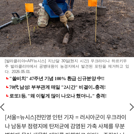
[발라클리야=AP/뉴시스] 지난달 30일(현지 시간) 우크라이나 하르키우
주 발라클리야에서 공병대원이 농경지에서 발견된 포탄을 제거하고 있
다. 2026.05.01.
[서울=뉴시스]전민영 인턴 기자 = 러시아군이 우크라이
나 남동부 점령지에 탄저균에 감염된 가축 사체를 무분