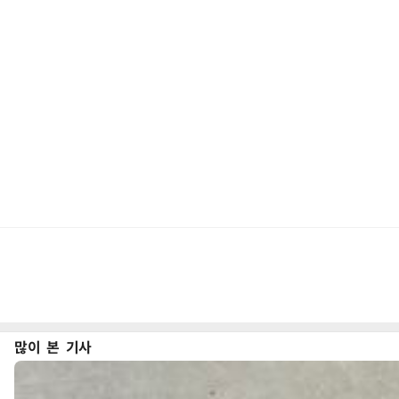
많이 본 기사