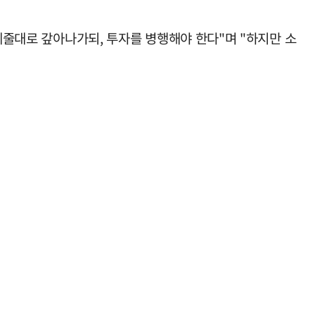
스케줄대로 갚아나가되, 투자를 병행해야 한다"며 "하지만 소