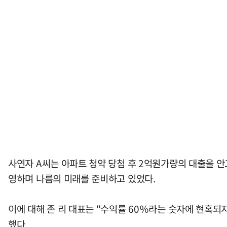
사연자 A씨는 아파트 청약 당첨 후 2억원가량의 대출을 안
영하며 나름의 미래를 준비하고 있었다.
이에 대해 존 리 대표는 "수익률 60％라는 숫자에 현혹되
했다.