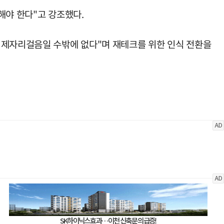
해야 한다"고 강조했다.
 제자리걸음일 수밖에 없다"며 재테크를 위한 인식 전환을