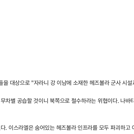
들을 대상으로 "자라니 강 이남에 소재한 헤즈볼라 군사 시설
무차별 공습할 것이니 북쪽으로 철수하라는 위협이다. 나바티예
다. 이스라엘은 숨어있는 헤즈볼라 인프라를 모두 파괴하고 