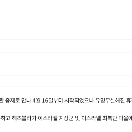
관 중재로 만나 4월 16일부터 시작되었으나 유명무실해진 휴
하고 헤즈볼라가 이스라엘 지상군 및 이스라엘 최북단 마을에