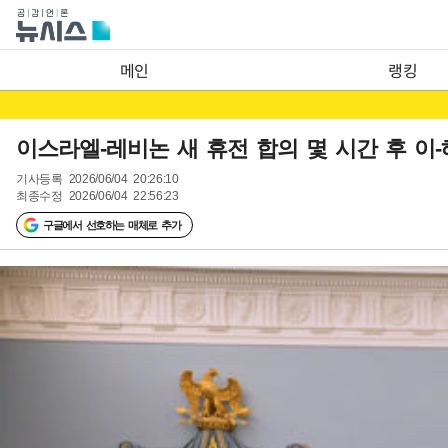
메인
랭킹
이스라엘-레비논 새 휴전 합의 몇 시간 후 이
기사등록
2026/06/04 20:26:10
최종수정
2026/06/04 22:56:23
구글에서 선호하는 매체로 추가