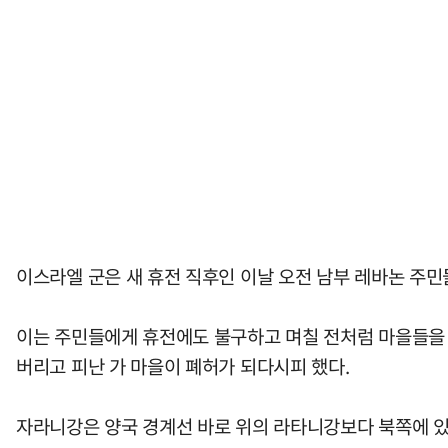
이스라엘 군은 새 휴전 직후인 이날 오전 남부 레바논 주민
이는 주민들에게 휴전에도 불구하고 며칠 전처럼 마을들을 
버리고 피난 가 마을이 폐허가 되다시피 했다.
자라니강은 양국 경계선 바로 위의 라타니강보다 북쪽에 있