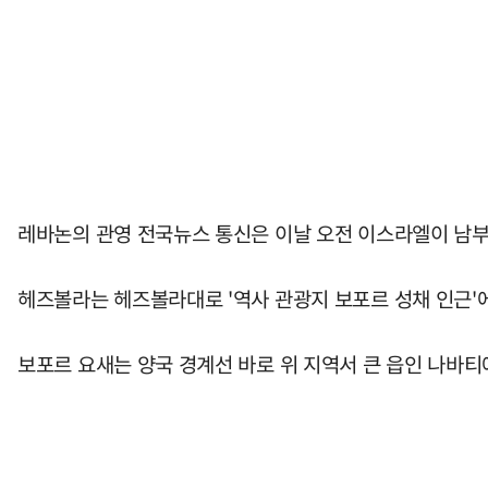
레바논의 관영 전국뉴스 통신은 이날 오전 이스라엘이 남부
헤즈볼라는 헤즈볼라대로 '역사 관광지 보포르 성채 인근'
보포르 요새는 양국 경계선 바로 위 지역서 큰 읍인 나바티