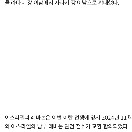
을 라타니 강 이남에서 자라지 강 이남으로 확대했다.
이스라엘과 레바논은 이번 이란 전쟁에 앞서 2024년 11
와 이스라엘의 남부 레바논 완전 철수가 교환 합의되었다.