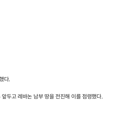
했다.
 앞두고 레바논 남부 땅을 전진해 이를 점령했다.