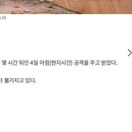
03.
몇 시간 뒤인 4일 아침(현지시간) 공격을 주고 받았다.
 불거지고 있다.