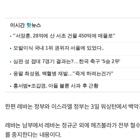
이시간
핫
뉴스
"서장훈, 28억에 산 서초 건물 450억에 매물로"
심판 성 접대 7경기 결과는?…한국 축구 '5승 2무'
응팔 최성원, 백혈병 재발…"죽게 하려는건가"
홍서범♥조갑경, 아들 불륜 사과 후 근황
한편 레바논 정부와 이스라엘 정부는 3일 워싱턴에서 백악
레바논 남부에서 레바논 정규군 외에 헤즈볼라가 전부 철수
를 중지한다는 내용이다.