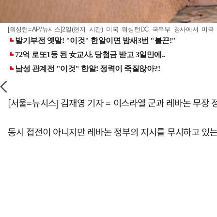
[워싱턴=AP/뉴시스]2일(현지 시간) 미국 워싱턴DC 국무부 청사에서 미국 
[서울=뉴시스] 김재영 기자 = 이스라엘 군과 레바논 무장 
동시 접전이 아니지만 레바논 정부의 지시를 무시하고 있는