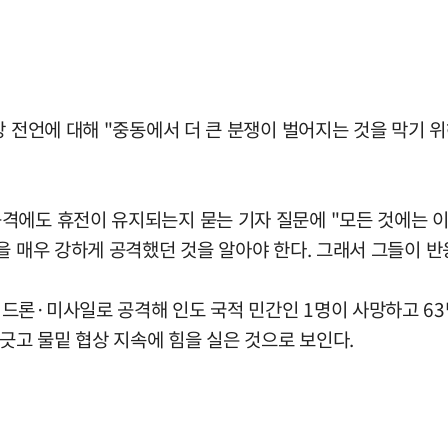
당 전언에 대해 "중동에서 더 큰 분쟁이 벌어지는 것을 막기 
격에도 휴전이 유지되는지 묻는 기자 질문에 "모든 것에는 이
을 매우 강하게 공격했던 것을 알아야 한다. 그래서 그들이 반
드론·미사일로 공격해 인도 국적 민간인 1명이 사망하고 63
 긋고 물밑 협상 지속에 힘을 실은 것으로 보인다.