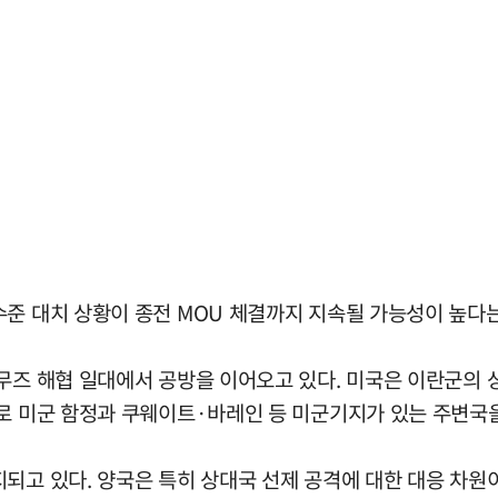
수준 대치 상황이 종전 MOU 체결까지 지속될 가능성이 높다는
르무즈 해협 일대에서 공방을 이어오고 있다. 미국은 이란군의
으로 미군 함정과 쿠웨이트·바레인 등 미군기지가 있는 주변국을
되고 있다. 양국은 특히 상대국 선제 공격에 대한 대응 차원