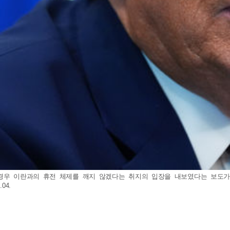
경우 이란과의 휴전 체제를 깨지 않겠다는 취지의 입장을 내보였다는 보도가 
04.