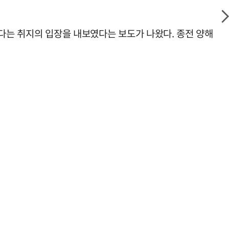
겠다는 취지의 입장을 내보였다는 보도가 나왔다. 종전 양해