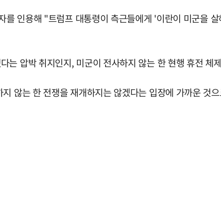
국자를 인용해 "트럼프 대통령이 측근들에게 '이란이 미군을 
다는 압박 취지인지, 미군이 전사하지 않는 한 현행 휴전 체
하지 않는 한 전쟁을 재개하지는 않겠다는 입장에 가까운 것으