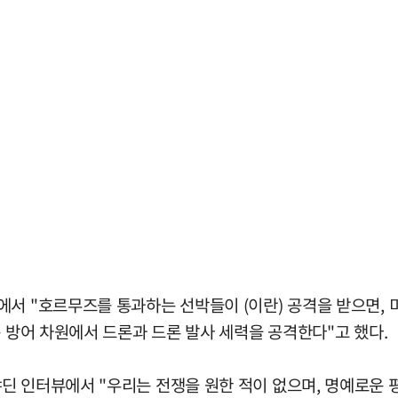
에서 "호르무즈를 통과하는 선박들이 (이란) 공격을 받으면,
는 방어 차원에서 드론과 드론 발사 세력을 공격한다"고 했다.
딘 인터뷰에서 "우리는 전쟁을 원한 적이 없으며, 명예로운 