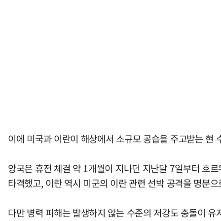
이에 미국과 이란이 해상에서 소규모 공습을 주고받는 현 
양국은 휴전 체결 약 1개월이 지나던 지난달 7일부터 호
타격했고, 이란 역시 미군의 이란 관련 선박 공격을 명분
다만 병력 피해는 발생하지 않는 수준의 저강도 충돌이 유지