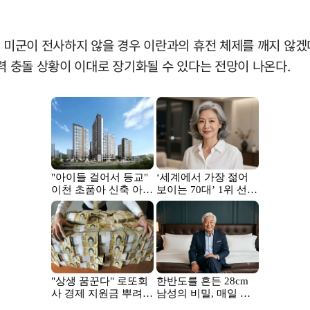
이 미군이 전사하지 않을 경우 이란과의 휴전 체제를 깨지 않
무력 충돌 상황이 이대로 장기화될 수 있다는 전망이 나온다.