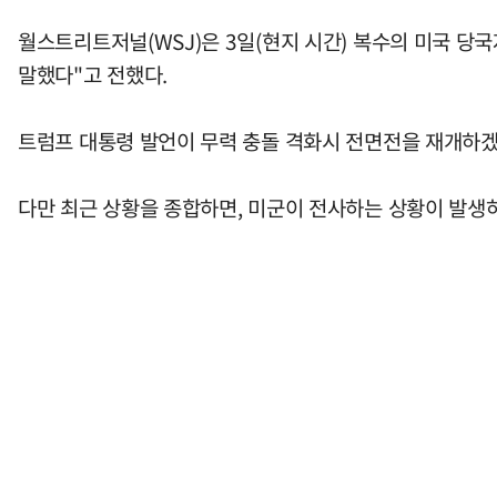
월스트리트저널(WSJ)은 3일(현지 시간) 복수의 미국 당
말했다"고 전했다.
트럼프 대통령 발언이 무력 충돌 격화시 전면전을 재개하겠
다만 최근 상황을 종합하면, 미군이 전사하는 상황이 발생