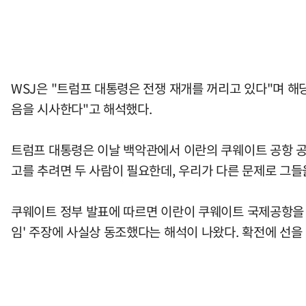
WSJ은 "트럼프 대통령은 전쟁 재개를 꺼리고 있다"며 해
음을 시사한다"고 해석했다.
트럼프 대통령은 이날 백악관에서 이란의 쿠웨이트 공항 공
고를 추려면 두 사람이 필요한데, 우리가 다른 문제로 그들
쿠웨이트 정부 발표에 따르면 이란이 쿠웨이트 국제공항을 
임' 주장에 사실상 동조했다는 해석이 나왔다. 확전에 선을