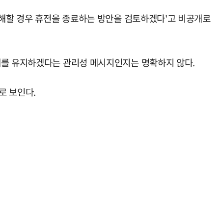
살해할 경우 휴전을 종료하는 방안을 검토하겠다'고 비공개로
제를 유지하겠다는 관리성 메시지인지는 명확하지 않다.
로 보인다.