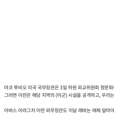
마코 루비오 미국 국무장관은 3일 하원 외교위원회 청문회
그러면 이란은 해당 지역의 (미군) 시설을 공격하고, 우리
아바스 아라그치 이란 외무장관도 이날 레바논 매체 알마야