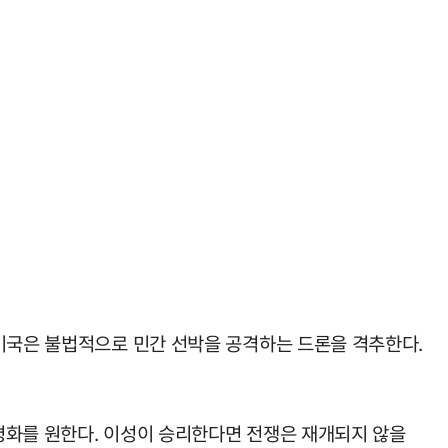
 미국은 불법적으로 민간 선박을 공격하는 드론을 격추한다.
평화를 원한다. 이성이 승리한다면 전쟁은 재개되지 않을