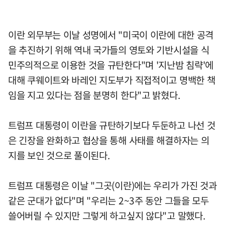
이란 외무부는 이날 성명에서 "미국이 이란에 대한 공격
을 추진하기 위해 역내 국가들의 영토와 기반시설을 식
민주의적으로 이용한 것을 규탄한다"며 '지난밤 침략'에
대해 쿠웨이트와 바레인 지도부가 직접적이고 명백한 책
임을 지고 있다는 점을 분명히 한다"고 밝혔다.
트럼프 대통령이 이란을 규탄하기보다 두둔하고 나선 것
은 긴장을 완화하고 협상을 통해 사태를 해결하자는 의
지를 보인 것으로 풀이된다.
트럼프 대통령은 이날 "그곳(이란)에는 우리가 가진 것과
같은 군대가 없다"며 "우리는 2~3주 동안 그들을 모두
쓸어버릴 수 있지만 그렇게 하고싶지 않다"고 말했다.