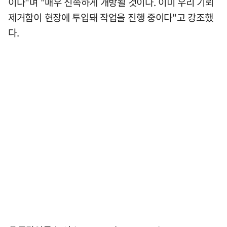
이다"며 "매우 신속하게 개방될 것이다. 이미 우리 기뢰
제거함이 현장에 투입돼 작업을 진행 중이다"고 강조했
다.