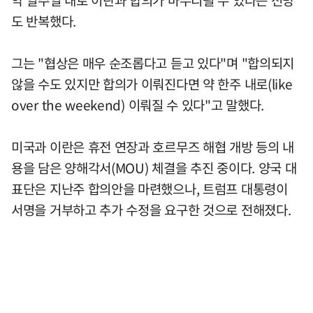
약 일주일 내로 이란과 합의가 마무리될 수 있다는 전망
도 반복했다.
그는 "협상은 매우 순조롭다고 듣고 있다"며 "합의되지
않을 수도 있지만 합의가 이뤄진다면 약 한주 내로(like
over the weekend) 이뤄질 수 있다"고 말했다.
미국과 이란은 휴전 연장과 호르무즈 해협 개방 등의 내
용을 담은 양해각서(MOU) 체결을 추진 중이다. 양국 대
표단은 지난주 합의안을 마련했으나, 트럼프 대통령이
서명을 거부하고 추가 수정을 요구한 것으로 전해졌다.