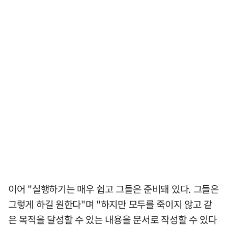
이어 "실행하기는 매우 쉽고 그들은 준비돼 있다. 그들은
그렇게 하길 원한다"며 "하지만 모두를 죽이지 않고 같
은 목적을 달성할 수 있는 내용을 문서로 작성할 수 있다