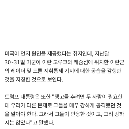
미국이 먼저 원인을 제공했다는 취지인데, 지난달
30~31일 미군이 이란 고루크와 케슘섬에 위치한 이란군
의 레이더 및 드론 지휘통제 기지에 대한 공습을 감행한
것을 지칭한 것으로 보인다.
트럼프 대통령은 또한 "탱고를 추려면 두 사람이 필요한
데 우리가 다른 문제로 그들을 매우 강하게 공격했던 것
을 알아야 한다. 그래서 그들이 반응한 것이고, 그리 강하
지는 않았다"고 말했다.