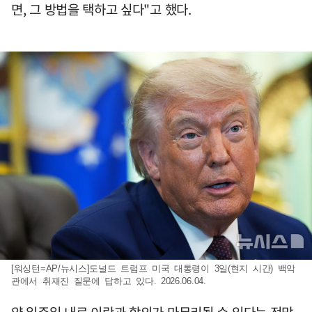
면, 그 방법을 택하고 싶다"고 했다.
[워싱턴=AP/뉴시스]도널드 트럼프 미국 대통령이 3일(현지 시간) 백악
관에서 취재진 질문에 답하고 있다. 2026.06.04.