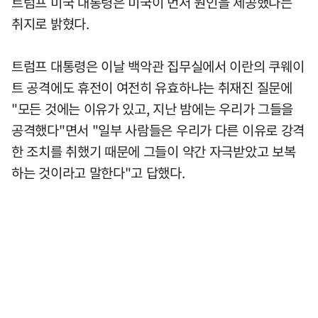
트럼프 미국 대통령은 미국이 먼저 원인을 제공했다는
취지로 밝혔다.
트럼프 대통령은 이날 백악관 집무실에서 이란의 쿠웨이
트 공격에도 휴전이 여전히 유효하냐는 취재진 질문에
"모든 것에는 이유가 있고, 지난 밤에는 우리가 그들을
공격했다"면서 "일부 사람들은 우리가 다른 이유로 강격
한 조치를 취했기 때문에 그들이 약간 자극받았고 보복
하는 것이라고 말한다"고 답했다.