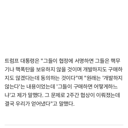
트럼프 대통령은 "그들이 협정에 서명하면 그들은 핵무
기나 핵폭탄을 보유하지 않을 것이며 개발하지도 구매하
지도 않겠다는데 동의하는 것이다"며 "원래는 '개발하지
않는다'는 내용이었는데 '그들이 구매하면 어떻게하느
냐'고 제가 말했다. 그 문제로 2주간 협상이 이뤄졌는데
결국 우리가 얻어냈다"고 말했다.