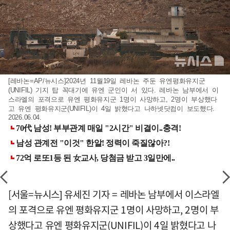
[레바논=AP/뉴시스]2024년 11월19일 레바논 주둔 유엔평화유지군
(UNIFIL) 기지 탑 꼭대기에 유엔 군인이 서 있다. 레바논 남부에서 이
스라엘의 포격으로 유엔 평화유지군 1명이 사망하고, 2명이 부상했다
고 유엔 평화유지군(UNIFIL)이 4일 밝혔다고 나하넷닷컴이 보도했다.
2026.06.04.
[서울=뉴시스] 유세진 기자 = 레바논 남부에서 이스라엘
의 포격으로 유엔 평화유지군 1명이 사망하고, 2명이 부
상했다고 유엔 평화유지군(UNIFIL)이 4일 밝혔다고 나