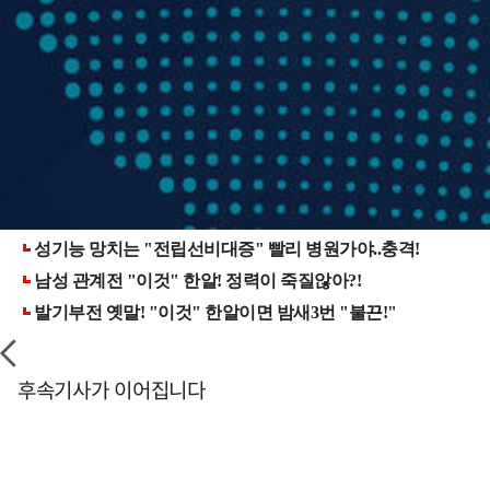
후속기사가 이어집니다