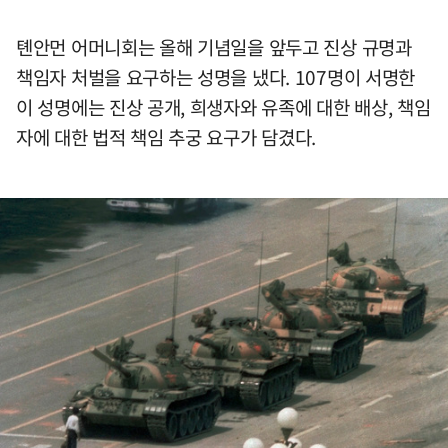
톈안먼 어머니회는 올해 기념일을 앞두고 진상 규명과
책임자 처벌을 요구하는 성명을 냈다. 107명이 서명한
이 성명에는 진상 공개, 희생자와 유족에 대한 배상, 책임
자에 대한 법적 책임 추궁 요구가 담겼다.