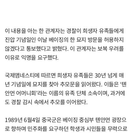
이 내용을 아는 한 관계자는 경찰이 희생자 유족들에게
진압 기념일인 이날 베이징의 한 묘지 방문을 허용하지
않겠다고 통보했다고 밝혔다. 이 관계자는 보복 우려를
이유로 익명을 요구했다.
국제앰네스티에 따르면 희생자 유족들은 30년 넘게 매
년 기념일에 묘지를 찾아 추모문을 읽어왔다. 이들은 ‘톈
안먼 어머니회’라는 이름의 유족 단체 소속이며, 과거에
도 경찰 감시 속에서 추모를 이어왔다.
1989년 6월4일 중국군은 베이징 중심부 톈안먼 광장으
로 향하며 민주화를 요구하던 학생과 시민들을 무력으로