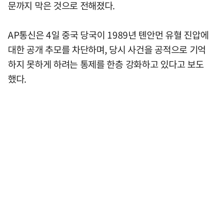
문까지 막은 것으로 전해졌다.
AP통신은 4일 중국 당국이 1989년 톈안먼 유혈 진압에
대한 공개 추모를 차단하며, 당시 사건을 공적으로 기억
하지 못하게 하려는 통제를 한층 강화하고 있다고 보도
했다.