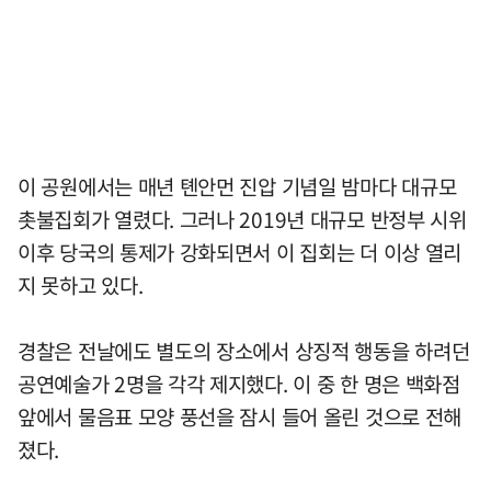
이 공원에서는 매년 톈안먼 진압 기념일 밤마다 대규모
촛불집회가 열렸다. 그러나 2019년 대규모 반정부 시위
이후 당국의 통제가 강화되면서 이 집회는 더 이상 열리
지 못하고 있다.
경찰은 전날에도 별도의 장소에서 상징적 행동을 하려던
공연예술가 2명을 각각 제지했다. 이 중 한 명은 백화점
앞에서 물음표 모양 풍선을 잠시 들어 올린 것으로 전해
졌다.