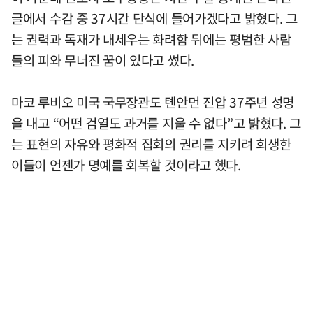
글에서 수감 중 37시간 단식에 들어가겠다고 밝혔다. 그
는 권력과 독재가 내세우는 화려함 뒤에는 평범한 사람
들의 피와 무너진 꿈이 있다고 썼다.
마코 루비오 미국 국무장관도 톈안먼 진압 37주년 성명
을 내고 “어떤 검열도 과거를 지울 수 없다”고 밝혔다. 그
는 표현의 자유와 평화적 집회의 권리를 지키려 희생한
이들이 언젠가 명예를 회복할 것이라고 했다.