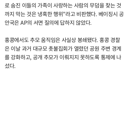
로 숨진 이들의 가족이 사랑하는 사람의 무덤을 찾는 것
까지 막는 것은 냉혹한 행위”라고 비판했다. 베이징시 공
안국은 AP의 서면 질의에 답하지 않았다.
홍콩에서도 추모 움직임은 사실상 봉쇄됐다. 홍콩 경찰
은 이날 과거 대규모 촛불집회가 열렸던 공원 주변 경계
를 강화하고, 공개 추모가 이뤄지지 못하도록 통제에 나
섰다.