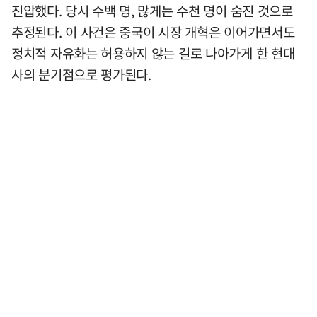
진압했다. 당시 수백 명, 많게는 수천 명이 숨진 것으로
추정된다. 이 사건은 중국이 시장 개혁은 이어가면서도
정치적 자유화는 허용하지 않는 길로 나아가게 한 현대
사의 분기점으로 평가된다.