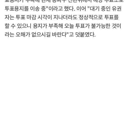
투표용지를 이송 중"이라고 했다. 이어 "대기 중인 유권
자는 투표 마감 시각이 지나더라도 정상적으로 투표를
할 수 있으니 용지가 부족해 오늘 투표가 불가능한 것이
라는 오해가 없으시길 바란다"고 덧붙였다.