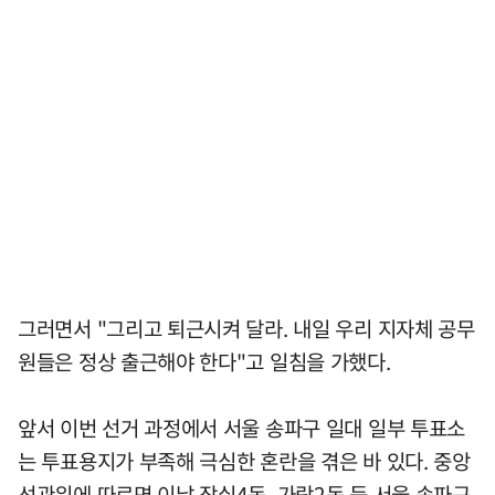
그러면서 "그리고 퇴근시켜 달라. 내일 우리 지자체 공무
원들은 정상 출근해야 한다"고 일침을 가했다.
앞서 이번 선거 과정에서 서울 송파구 일대 일부 투표소
는 투표용지가 부족해 극심한 혼란을 겪은 바 있다. 중앙
선관위에 따르면 이날 잠실4동, 가락2동 등 서울 송파구