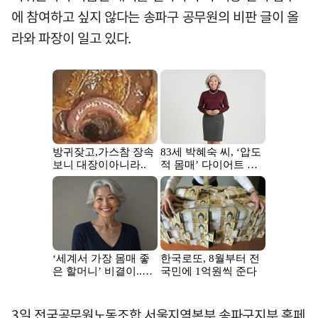
에 참여하고 싶지 않다는 송파구 공무원의 비판 글이 올
라와 파장이 일고 있다.
3일 전국공무원노동조합 서울지역본부 송파구지부 홈페