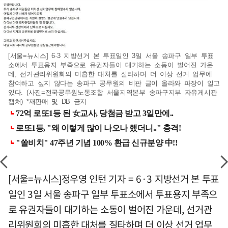
[서울=뉴시스] 6·3 지방선거 본 투표일인 3일 서울 송파구 일부 투표
소에서 투표용지 부족으로 유권자들이 대기하는 소동이 벌어진 가운
데, 선거관리위원회의 미흡한 대처를 질타하며 더 이상 선거 업무에
참여하고 싶지 않다는 송파구 공무원의 비판 글이 올라와 파장이 일고
있다. (사진=전국공무원노동조합 서울지역본부 송파구지부 자유게시판
캡처) *재판매 및 DB 금지
[서울=뉴시스]정우영 인턴 기자 = 6·3 지방선거 본 투표
일인 3일 서울 송파구 일부 투표소에서 투표용지 부족으
로 유권자들이 대기하는 소동이 벌어진 가운데, 선거관
리위원회의 미흡한 대처를 질타하며 더 이상 선거 업무