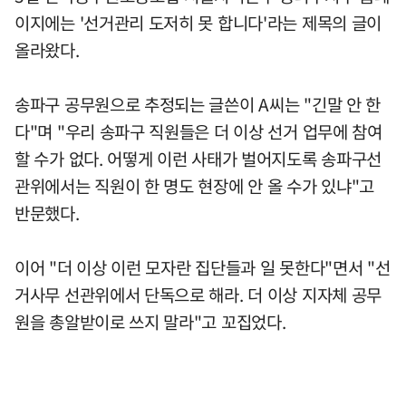
이지에는 '선거관리 도저히 못 합니다'라는 제목의 글이
올라왔다.
송파구 공무원으로 추정되는 글쓴이 A씨는 "긴말 안 한
다"며 "우리 송파구 직원들은 더 이상 선거 업무에 참여
할 수가 없다. 어떻게 이런 사태가 벌어지도록 송파구선
관위에서는 직원이 한 명도 현장에 안 올 수가 있냐"고
반문했다.
이어 "더 이상 이런 모자란 집단들과 일 못한다"면서 "선
거사무 선관위에서 단독으로 해라. 더 이상 지자체 공무
원을 총알받이로 쓰지 말라"고 꼬집었다.