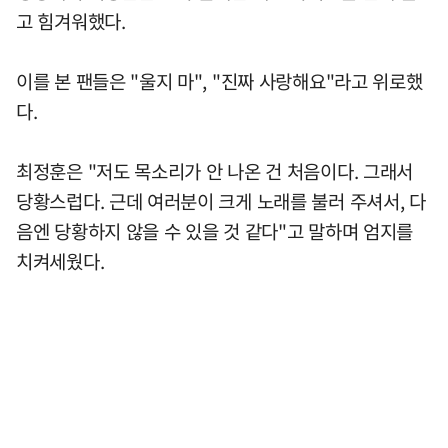
고 힘겨워했다.
이를 본 팬들은 "울지 마", "진짜 사랑해요"라고 위로했
다.
최정훈은 "저도 목소리가 안 나온 건 처음이다. 그래서
당황스럽다. 근데 여러분이 크게 노래를 불러 주셔서, 다
음엔 당황하지 않을 수 있을 것 같다"고 말하며 엄지를
치켜세웠다.