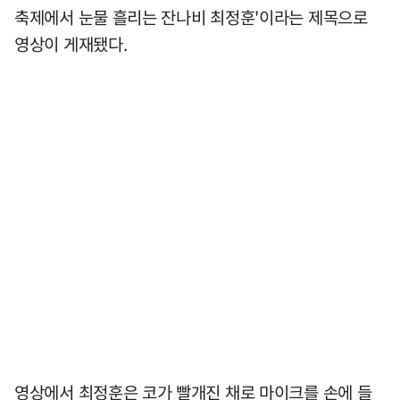
축제에서 눈물 흘리는 잔나비 최정훈'이라는 제목으로
영상이 게재됐다.
영상에서 최정훈은 코가 빨개진 채로 마이크를 손에 들