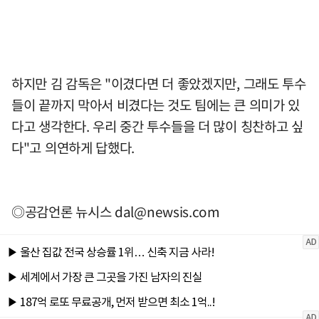
하지만 김 감독은 "이겼다면 더 좋았겠지만, 그래도 투수
들이 끝까지 막아서 비겼다는 것도 팀에는 큰 의미가 있
다고 생각한다. 우리 중간 투수들을 더 많이 칭찬하고 싶
다"고 의연하게 답했다.
◎공감언론 뉴시스
dal@newsis.com