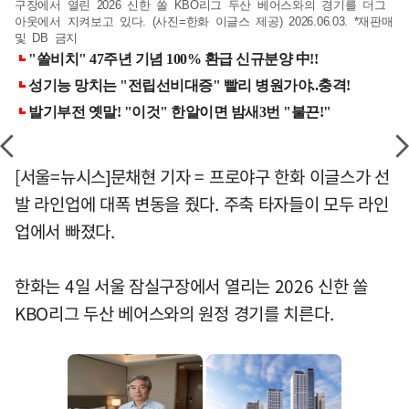
구장에서 열린 2026 신한 쏠 KBO리그 두산 베어스와의 경기를 더그
아웃에서 지켜보고 있다. (사진=한화 이글스 제공) 2026.06.03. *재판매
및 DB 금지
[서울=뉴시스]문채현 기자 = 프로야구 한화 이글스가 선
발 라인업에 대폭 변동을 줬다. 주축 타자들이 모두 라인
업에서 빠졌다.
한화는 4일 서울 잠실구장에서 열리는 2026 신한 쏠
KBO리그 두산 베어스와의 원정 경기를 치른다.