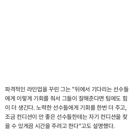
파격적인 라인업을 꾸린 그는 "뒤에서 기다리는 선수들
에게 이렇게 기회를 줘서 그들이 잘해준다면 팀에도 힘
이 더 생긴다. 노력한 선수들에게 기회를 한번 더 주고,
조금 컨디션이 안 좋은 선수들한테는 자기 컨디션을 찾
을 수 있게끔 시간을 주려고 한다"고도 설명했다.