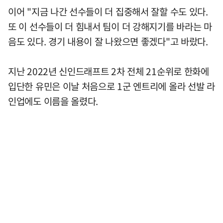
이어 "지금 나간 선수들이 더 집중해서 잘할 수도 있다.
또 이 선수들이 더 힘내서 팀이 더 강해지기를 바라는 마
음도 있다. 경기 내용이 잘 나왔으면 좋겠다"고 바랐다.
지난 2022년 신인드래프트 2차 전체 21순위로 한화에
입단한 유민은 이날 처음으로 1군 엔트리에 올라 선발 라
인업에도 이름을 올렸다.