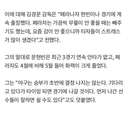
이에 대해 김경문 감독은 "페라나자 현빈이나 경기에 계
속 출장했다. 페라자는 가끔씩 무릎이 안 좋을 때는 빼주
기도 했는데, 요즘 감이 안 좋으니까 타자들이 스트레스
가 많이 생겼다"고 전했다.
그의 말대로 문현빈은 최근 3경기 연속 안타가 없고, 페
라자도 4월에 비해 5월 들어 화력이 크게 줄었다.
그는 "야구는 승부가 초반에 결정 나지는 않는다. 기다리
고 있다가 타이밍 되면 경기에 나갈 것이다. 먼저 나간 선
수들이 잘하면 쉴 수도 있다"고도 덧붙였다.