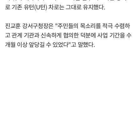
로 기존 유턴(U턴) 차로는 그대로 유지했다.
진교훈 강서구청장은 "주민들의 목소리를 적극 수렴하
고 관계 기관과 신속하게 협의한 덕분에 사업 기간을 수
개월 이상 앞당길 수 있었다"고 말했다.