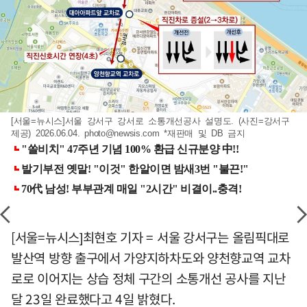
[서울=뉴시스]서울 강서구 강서로 소통개선공사 설명도. (사진=강서구
제공) 2026.06.04.
photo@newsis.com
*재판매 및 DB 금지
[서울=뉴시스]최현호 기자 = 서울 강서구는 올림픽대로
발산역 방향 출구에서 가양지하차도와 양천향교역 교차
로로 이어지는 상습 정체 구간의 소통개선 공사를 지난
달 23일 완료했다고 4일 밝혔다.