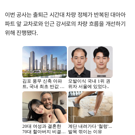
이번 공사는 출퇴근 시간대 차량 정체가 반복된 대아아
파트 앞 교차로와 인근 강서로의 차량 흐름을 개선하기
위해 진행됐다.