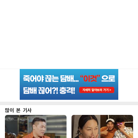
많이 본 기사