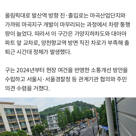
올림픽대로 발산역 방향 진·출입로는 마곡산업단지와
가까워 마곡지구 개발이 마무리되는 과정에서 차량 통행
량이 늘었다. 따라서 이 구간은 가양지하차도와 대아아
파트 앞 교차로, 양천향교역 방면 직진 차로가 부족해 출
퇴근 시간대 정체가 발생했다.
구는 2024년부터 현장 여건을 반영한 소통개선 방안을
수립하고 서울시·서울경찰청 등 관계기관 협의와 주민
의견 수렴을 거쳤다.