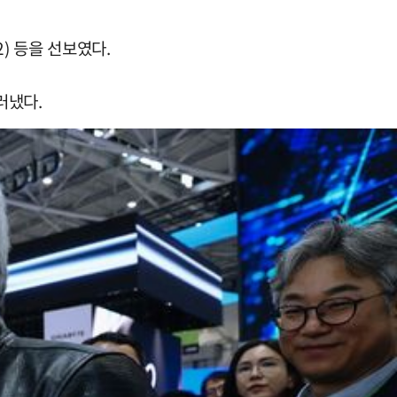
) 등을 선보였다.
러냈다.