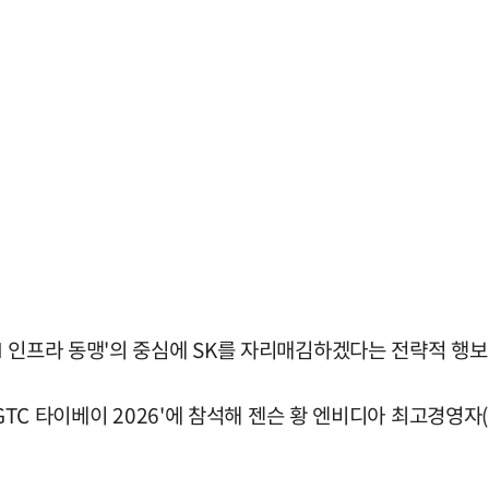
 인프라 동맹'의 중심에 SK를 자리매김하겠다는 전략적 행보
GTC 타이베이 2026'에 참석해 젠슨 황 엔비디아 최고경영자(