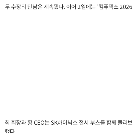
두 수장의 만남은 계속됐다. 이어 2일에는 '컴퓨텍스 202
최 회장과 황 CEO는 SK하이닉스 전시 부스를 함께 둘러
했다.