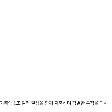
시가총액 1조 달러 달성을 함께 자축하며 각별한 우정을 과시