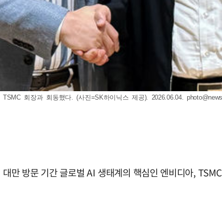
TSMC 회장과 회동했다. (사진=SK하이닉스 제공). 2026.06.04.
photo@news
 대만 방문 기간 글로벌 AI 생태계의 핵심인 엔비디아, TSMC