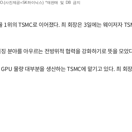
.(사진제공=SK하이닉스) *재판매 및 DB 금지
1위의 TSMC로 이어졌다. 최 회장은 3일에는 웨이저자 TSM
키징 분야를 아우르는 전방위적 협력을 강화하기로 뜻을 모았다
PU 물량 대부분을 생산하는 TSMC에 맡기고 있다. 최 회장