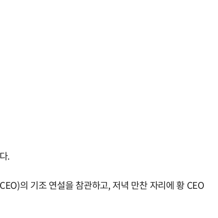
다.
CEO)의 기조 연설을 참관하고, 저녁 만찬 자리에 황 CEO