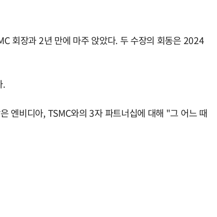
C 회장과 2년 만에 마주 앉았다. 두 수장의 회동은 2024
.
은 엔비디아, TSMC와의 3자 파트너십에 대해 "그 어느 때