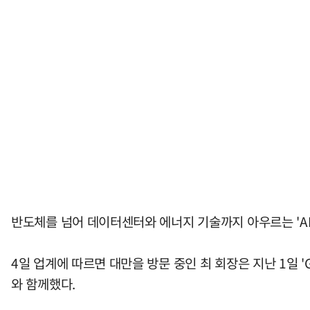
반도체를 넘어 데이터센터와 에너지 기술까지 아우르는 'AI
4일 업계에 따르면 대만을 방문 중인 최 회장은 지난 1일 '
와 함께했다.