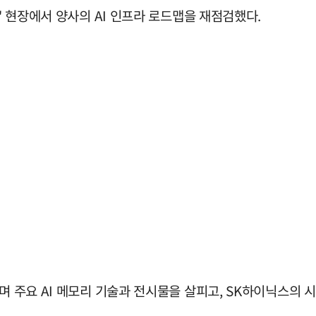
6' 현장에서 양사의 AI 인프라 로드맵을 재점검했다.
보며 주요 AI 메모리 기술과 전시물을 살피고, SK하이닉스의 