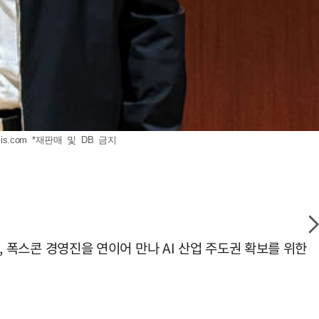
is.com
*재판매 및 DB 금지
, 폭스콘 경영진을 연이어 만나 AI 산업 주도권 확보를 위한