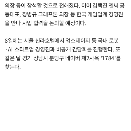
의장 등이 참석할 것으로 전해졌다. 이어 김택진 엔씨 공
동대표, 장병규 크래프톤 의장 등 한국 게임업계 경영진
을 만나 사업 협력을 논의할 예정이다.
8일에는 서울 신라호텔에서 업스테이지 등 국내 로봇
·AI 스타트업 경영진과 비공개 간담회를 진행한다. 또
같은 날 경기 성남시 분당구 네이버 제2사옥 '1784'를
찾는다.