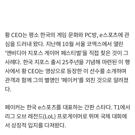
황 CEO는 평소 한국의 게임 문화와 PC방, e스포츠에 관
심을 드러내 왔다. 지난해 10월 서울 코엑스에서 열린
'엔비디아 지포스 게이머 페스티벌'을 직접 찾은 것이 그
사례다. 한국 지포스 출시 25주년을 기념해 마련된 이 행
사에서 황 CEO는 영상으로 등장한 이 선수를 소개하며
관객과 함께 그의 별명인 '페이커'를 외친 것으로 알려졌
다.
페이커는 한국 e스포츠를 대표하는 간판 스타다. T1에서
리그 오브 레전드(LoL) 프로게이머로 뛰며 국제 대회에
서 상징적 입지를 다져왔다.