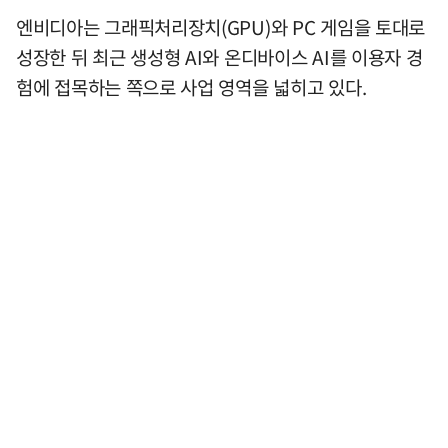
엔비디아는 그래픽처리장치(GPU)와 PC 게임을 토대로
성장한 뒤 최근 생성형 AI와 온디바이스 AI를 이용자 경
험에 접목하는 쪽으로 사업 영역을 넓히고 있다.