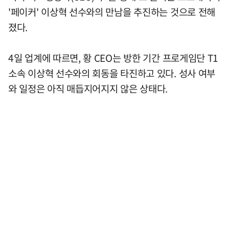
'페이커' 이상혁 선수와의 만남을 추진하는 것으로 전해
졌다.
4일 업계에 따르면, 황 CEO는 방한 기간 프로게임단 T1
소속 이상혁 선수와의 회동을 타진하고 있다. 성사 여부
와 일정은 아직 매듭지어지지 않은 상태다.