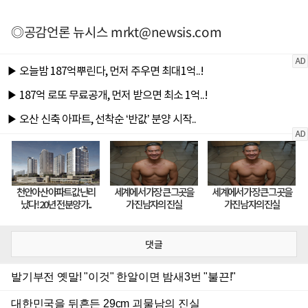
◎공감언론 뉴시스
mrkt@newsis.com
댓글