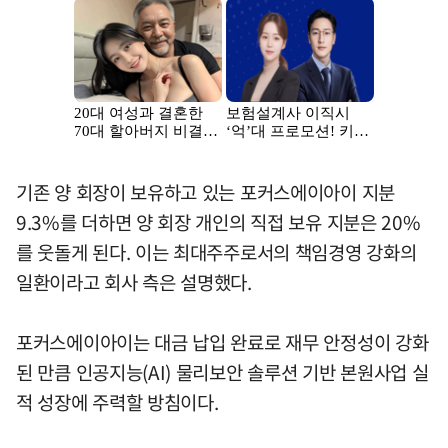
기존 양 회장이 보유하고 있는 포커스에이아이 지분
9.3%를 더하면 양 회장 개인의 직접 보유 지분은 20%
를 웃돌게 된다. 이는 최대주주로서의 책임경영 강화의
일환이라고 회사 측은 설명했다.
포커스에이아이는 대금 납입 완료로 재무 안정성이 강화
된 만큼 인공지능(AI) 물리보안 솔루션 기반 본원사업 실
적 성장에 주력할 방침이다.