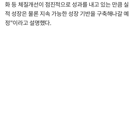
화 등 체질개선이 점진적으로 성과를 내고 있는 만큼 실
적 성장은 물론 지속 가능한 성장 기반을 구축해나갈 예
정"이라고 설명했다.