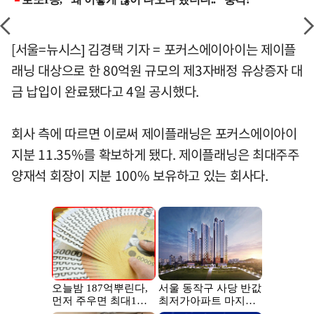
[서울=뉴시스] 김경택 기자 = 포커스에이아이는 제이플
래닝 대상으로 한 80억원 규모의 제3자배정 유상증자 대
금 납입이 완료됐다고 4일 공시했다.
회사 측에 따르면 이로써 제이플래닝은 포커스에이아이
지분 11.35%를 확보하게 됐다. 제이플래닝은 최대주주
양재석 회장이 지분 100% 보유하고 있는 회사다.