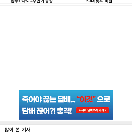
많이 본 기사