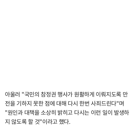
아울러 "국민의 참정권 행사가 원활하게 이뤄지도록 만
전을 기하지 못한 점에 대해 다시 한번 사죄드린다"며
"원인과 대책을 소상히 밝히고 다시는 이런 일이 발생하
지 않도록 할 것"이라고 했다.