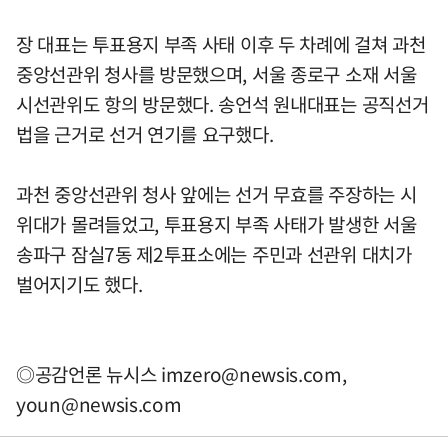
장 대표는 투표용지 부족 사태 이후 두 차례에 걸쳐 과천
중앙선관위 청사를 방문했으며, 서울 종로구 소재 서울
시선관위도 항의 방문했다. 송언석 원내대표는 공직선거
법을 근거로 선거 연기를 요구했다.
과천 중앙선관위 청사 앞에는 선거 무효를 주장하는 시
위대가 몰려들었고, 투표용지 부족 사태가 발생한 서울
송파구 잠실7동 제2투표소에는 주민과 선관위 대치가
벌어지기도 했다.
◎공감언론 뉴시스
imzero@newsis.com
,
youn@newsis.com