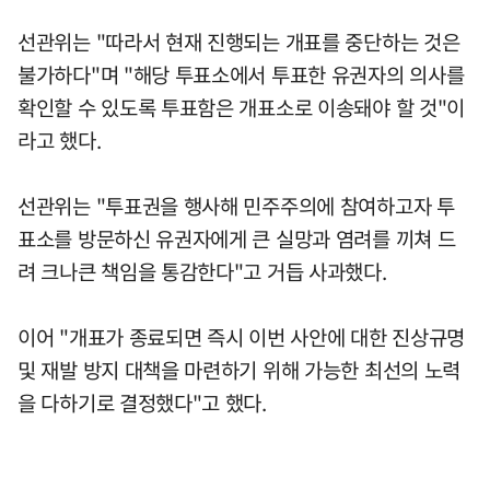
선관위는 "따라서 현재 진행되는 개표를 중단하는 것은
불가하다"며 "해당 투표소에서 투표한 유권자의 의사를
확인할 수 있도록 투표함은 개표소로 이송돼야 할 것"이
라고 했다.
선관위는 "투표권을 행사해 민주주의에 참여하고자 투
표소를 방문하신 유권자에게 큰 실망과 염려를 끼쳐 드
려 크나큰 책임을 통감한다"고 거듭 사과했다.
이어 "개표가 종료되면 즉시 이번 사안에 대한 진상규명
및 재발 방지 대책을 마련하기 위해 가능한 최선의 노력
을 다하기로 결정했다"고 했다.