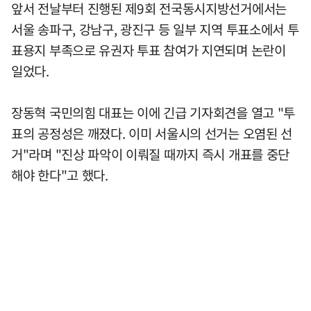
앞서 전날부터 진행된 제9회 전국동시지방선거에서는
서울 송파구, 강남구, 광진구 등 일부 지역 투표소에서 투
표용지 부족으로 유권자 투표 참여가 지연되며 논란이
일었다.
장동혁 국민의힘 대표는 이에 긴급 기자회견을 열고 "투
표의 공정성은 깨졌다. 이미 서울시의 선거는 오염된 선
거"라며 "진상 파악이 이뤄질 때까지 즉시 개표를 중단
해야 한다"고 했다.