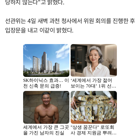
당하지 않는다"고 밝혔다.
선관위는 4일 새벽 과천 청사에서 위원 회의를 진행한 후
입장문을 내고 이같이 밝혔다.