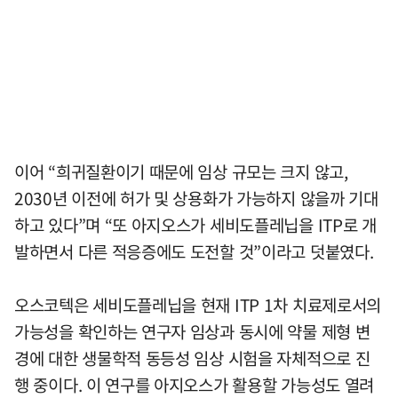
이어 “희귀질환이기 때문에 임상 규모는 크지 않고,
2030년 이전에 허가 및 상용화가 가능하지 않을까 기대
하고 있다”며 “또 아지오스가 세비도플레닙을 ITP로 개
발하면서 다른 적응증에도 도전할 것”이라고 덧붙였다.
오스코텍은 세비도플레닙을 현재 ITP 1차 치료제로서의
가능성을 확인하는 연구자 임상과 동시에 약물 제형 변
경에 대한 생물학적 동등성 임상 시험을 자체적으로 진
행 중이다. 이 연구를 아지오스가 활용할 가능성도 열려