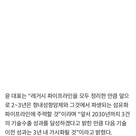
윤 대표는 “레거시 파이프라인을 모두 정리한 만큼 앞으
로 2~3년은 항내성항암제와 그것에서 파생되는 섬유화
파이프라인에 주력할 것”이라며 “앞서 2030년까지 3건
의 기술수출 성과를 달성하겠다고 밝힌 만큼 다음 기술
이전 성과는 3년 내 가시화될 것”이라고 밝혔다.