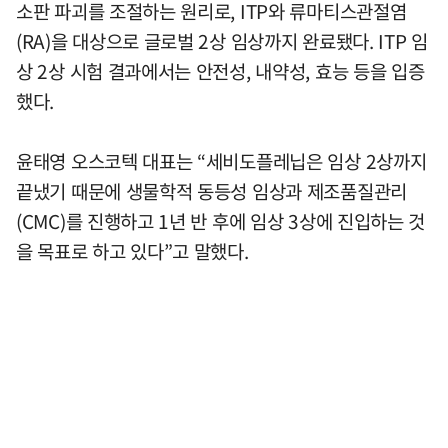
소판 파괴를 조절하는 원리로, ITP와 류마티스관절염
(RA)을 대상으로 글로벌 2상 임상까지 완료됐다. ITP 임
상 2상 시험 결과에서는 안전성, 내약성, 효능 등을 입증
했다.
윤태영 오스코텍 대표는 “세비도플레닙은 임상 2상까지
끝냈기 때문에 생물학적 동등성 임상과 제조품질관리
(CMC)를 진행하고 1년 반 후에 임상 3상에 진입하는 것
을 목표로 하고 있다”고 말했다.