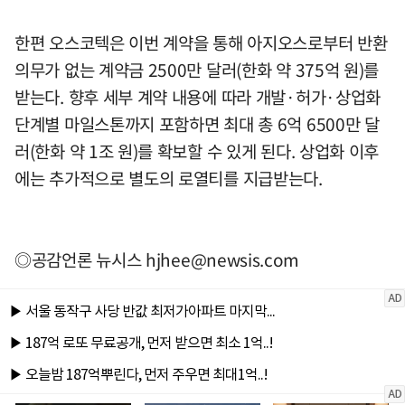
한편 오스코텍은 이번 계약을 통해 아지오스로부터 반환
의무가 없는 계약금 2500만 달러(한화 약 375억 원)를
받는다. 향후 세부 계약 내용에 따라 개발·허가·상업화
단계별 마일스톤까지 포함하면 최대 총 6억 6500만 달
러(한화 약 1조 원)를 확보할 수 있게 된다. 상업화 이후
에는 추가적으로 별도의 로열티를 지급받는다.
◎공감언론 뉴시스
hjhee@newsis.com