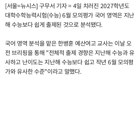
[서울=뉴시스] 구무서 기자 = 4일 치러진 2027학년도
대학수학능력시험(수능) 6월 모의평가 국어 영역은 지난
해 수능보다 쉽게 출제된 것으로 분석됐다.
국어 영역 분석을 맡은 한병훈 예산여고 교사는 이날 오
전 브리핑을 통해 "전체적 출제 경향은 지난해 수능과 유
사하고 난이도는 지난해 수능보다 쉽고 작년 6월 모의평
가와 유사한 수준"이라고 말했다.