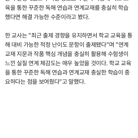
육을 통한 꾸준한 독해 연습과 연계교재를 충실히 학습
했다면 해결 가능한 수준이라고 봤다.
한 교사는 "최근 출제 경향을 유지하면서 학교 교육을 통
해 대비 가능한 적정 난이도 문항이 출제됐다"며 "연계
교재 지문과 작품 핵심 개념을 충실히 활용해 수험생이
느낀 실질 연계 체감도는 매우 높았을 것이다. 학교 교육
을 통한 꾸준한 독해 연습과 연계교재 충실한 학습이 중
요하다는 점을 보여줬다"고 말했다.