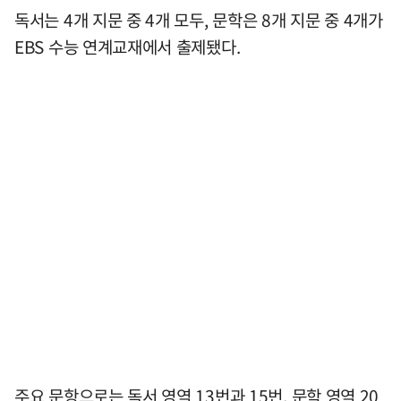
독서는 4개 지문 중 4개 모두, 문학은 8개 지문 중 4개가
EBS 수능 연계교재에서 출제됐다.
주요 문항으로는 독서 영역 13번과 15번, 문학 영역 20