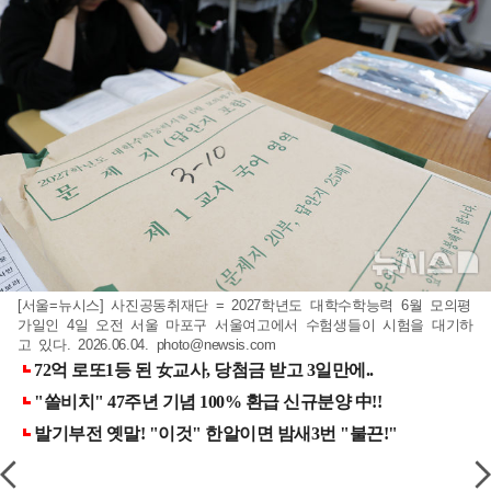
[서울=뉴시스] 사진공동취재단 = 2027학년도 대학수학능력 6월 모의평
가일인 4일 오전 서울 마포구 서울여고에서 수험생들이 시험을 대기하
고 있다. 2026.06.04.
photo@newsis.com