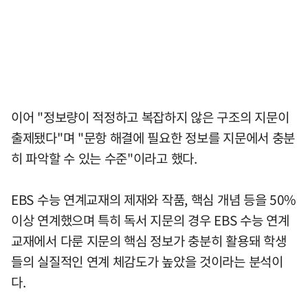
이어 "정보량이 적정하고 복잡하지 않은 구조의 지문이
출제됐다"며 "문항 해결에 필요한 정보를 지문에서 충분
히 파악할 수 있는 수준"이라고 했다.
EBS 수능 연계교재의 제재와 작품, 핵심 개념 등을 50%
이상 연계했으며 특히 독서 지문의 경우 EBS 수능 연계
교재에서 다룬 지문의 핵심 정보가 충분히 활용돼 학생
들의 실질적인 연계 체감도가 높았을 것이라는 분석이
다.