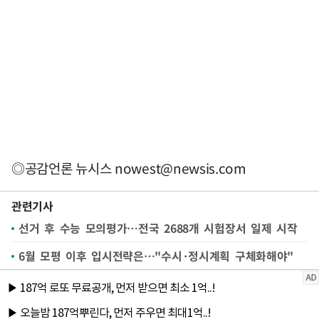
◎공감언론 뉴시스
nowest@newsis.com
관련기사
선거 후 수능 모의평가…전국 2688개 시험장서 일제 시작
6월 모평 이후 입시전략은…"수시·정시계획 구체화해야"