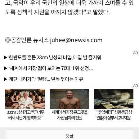
고, 국악이 우리 국민의 일상에 더욱 가까이 스며들 수 있
도록 정책적 지원을 아끼지 않겠다"고 말했다.
◎공감언론 뉴시스
juhee@newsis.com
댓글