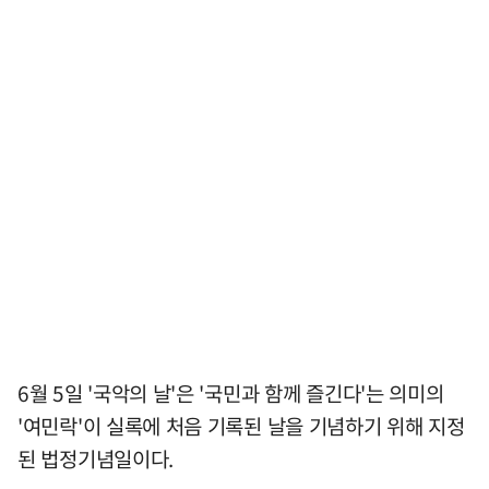
6월 5일 '국악의 날'은 '국민과 함께 즐긴다'는 의미의
'여민락'이 실록에 처음 기록된 날을 기념하기 위해 지정
된 법정기념일이다.