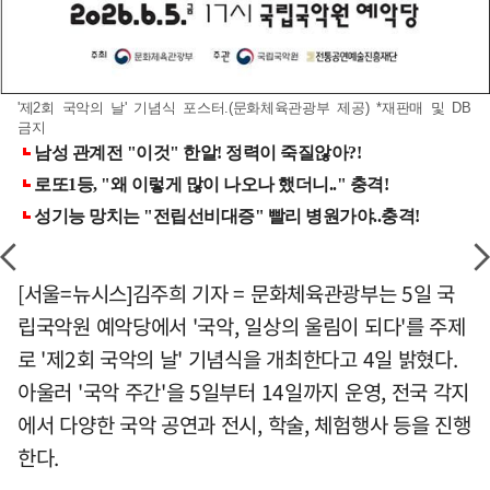
'제2회 국악의 날' 기념식 포스터.(문화체육관광부 제공) *재판매 및 DB
금지
[서울=뉴시스]김주희 기자 = 문화체육관광부는 5일 국
립국악원 예악당에서 '국악, 일상의 울림이 되다'를 주제
로 '제2회 국악의 날' 기념식을 개최한다고 4일 밝혔다.
아울러 '국악 주간'을 5일부터 14일까지 운영, 전국 각지
에서 다양한 국악 공연과 전시, 학술, 체험행사 등을 진행
한다.