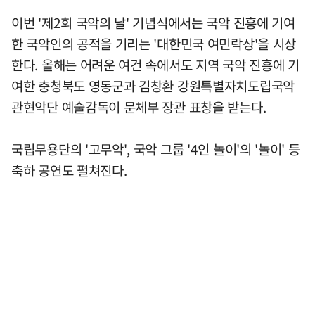
이번 '제2회 국악의 날' 기념식에서는 국악 진흥에 기여
한 국악인의 공적을 기리는 '대한민국 여민락상'을 시상
한다. 올해는 어려운 여건 속에서도 지역 국악 진흥에 기
여한 충청북도 영동군과 김창환 강원특별자치도립국악
관현악단 예술감독이 문체부 장관 표창을 받는다.
국립무용단의 '고무악', 국악 그룹 '4인 놀이'의 '놀이' 등
축하 공연도 펼쳐진다.