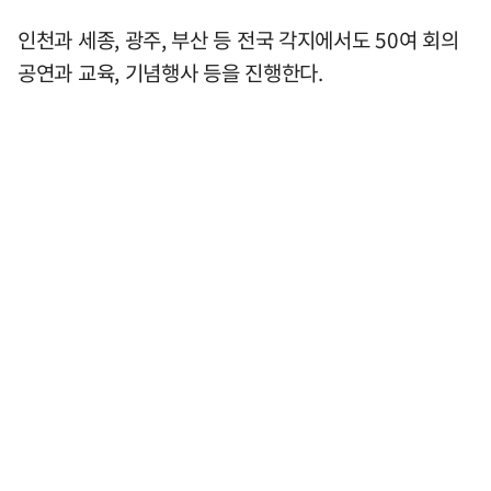
인천과 세종, 광주, 부산 등 전국 각지에서도 50여 회의
공연과 교육, 기념행사 등을 진행한다.